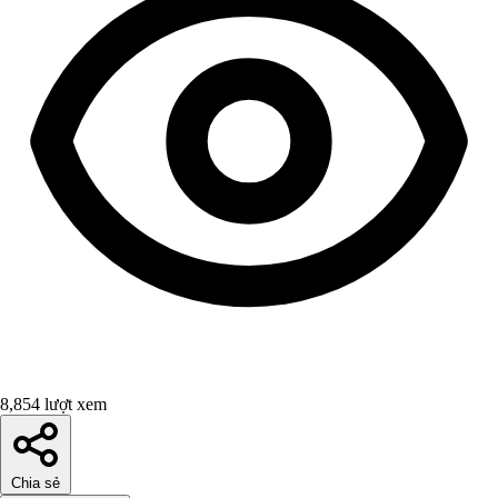
8,854 lượt xem
Chia sẻ