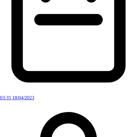
03:35 18/04/2023