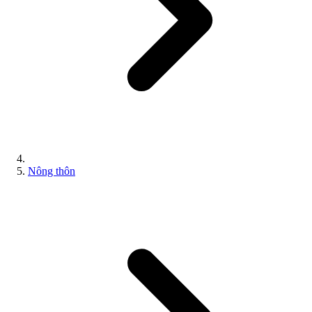
Nông thôn