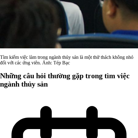
Tìm kiếm việc làm trong ngành thủy sản là một thử thách không nhỏ
đối với các ứng viên. Ảnh: Tép Bạc
Những câu hỏi thường gặp trong tìm việc
ngành thủy sản