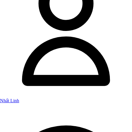
Nhất Linh