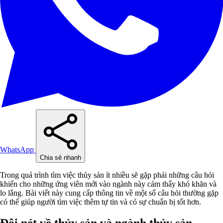
WhatsApp
Chia sẻ nhanh
Trong quá trình tìm việc thủy sản ít nhiều sẽ gặp phải những câu hỏi
khiến cho những ứng viên mới vào ngành này cảm thấy khó khăn và
lo lắng. Bài viết này cung cấp thông tin về một số câu hỏi thường gặp
có thể giúp người tìm việc thêm tự tin và có sự chuẩn bị tốt hơn.
Đôi nét về thủy sản và ngành thủy sản