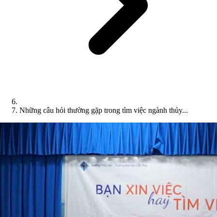
Những câu hỏi thường gặp trong tìm việc ngành thủy...