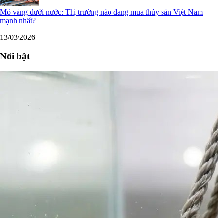
Mỏ vàng dưới nước: Thị trường nào đang mua thủy sản Việt Nam
mạnh nhất?
13/03/2026
Nổi bật