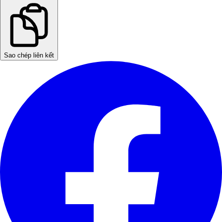
Sao chép liên kết