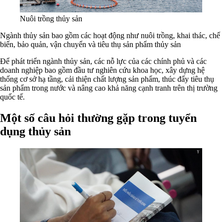
Nuôi trồng thủy sản
Ngành thủy sản bao gồm các hoạt động như nuôi trồng, khai thác, chế
biến, bảo quản, vận chuyển và tiêu thụ sản phẩm thủy sản
Để phát triển ngành thủy sản, các nỗ lực của các chính phủ và các
doanh nghiệp bao gồm đầu tư nghiên cứu khoa học, xây dựng hệ
thống cơ sở hạ tầng, cải thiện chất lượng sản phẩm, thúc đẩy tiêu thụ
sản phẩm trong nước và nâng cao khả năng cạnh tranh trên thị trường
quốc tế.
Một số câu hỏi thường gặp trong tuyển
dụng thủy sản