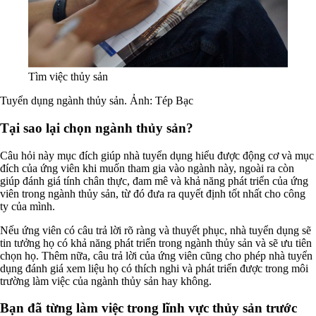
Tìm việc thủy sản
Tuyển dụng ngành thủy sản. Ảnh: Tép Bạc
Tại sao lại chọn ngành thủy sản?
Câu hỏi này mục đích giúp nhà tuyển dụng hiểu được động cơ và mục
đích của ứng viên khi muốn tham gia vào ngành này, ngoài ra còn
giúp đánh giá tính chân thực, đam mê và khả năng phát triển của ứng
viên trong ngành thủy sản, từ đó đưa ra quyết định tốt nhất cho công
ty của mình.
Nếu ứng viên có câu trả lời rõ ràng và thuyết phục, nhà tuyển dụng sẽ
tin tưởng họ có khả năng phát triển trong ngành thủy sản và sẽ ưu tiên
chọn họ. Thêm nữa, câu trả lời của ứng viên cũng cho phép nhà tuyển
dụng đánh giá xem liệu họ có thích nghi và phát triển được trong môi
trường làm việc của ngành thủy sản hay không.
Bạn đã từng làm việc trong lĩnh vực thủy sản trước