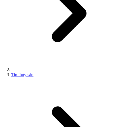
Tin thủy sản