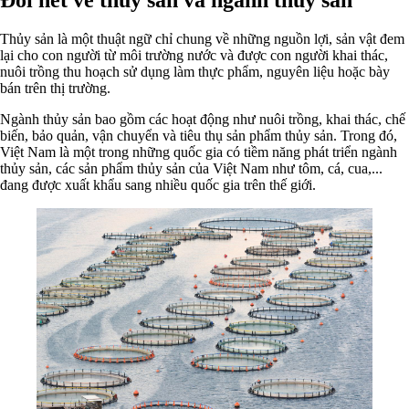
Thủy sản là một thuật ngữ chỉ chung về những nguồn lợi, sản vật đem
lại cho con người từ môi trường nước và được con người khai thác,
nuôi trồng thu hoạch sử dụng làm thực phẩm, nguyên liệu hoặc bày
bán trên thị trường.
Ngành thủy sản bao gồm các hoạt động như nuôi trồng, khai thác, chế
biến, bảo quản, vận chuyển và tiêu thụ sản phẩm thủy sản. Trong đó,
Việt Nam là một trong những quốc gia có tiềm năng phát triển ngành
thủy sản, các sản phẩm thủy sản của Việt Nam như tôm, cá, cua,...
đang được xuất khẩu sang nhiều quốc gia trên thế giới.