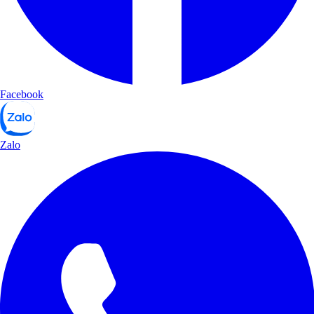
Facebook
Zalo