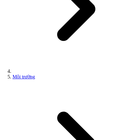
Môi trường