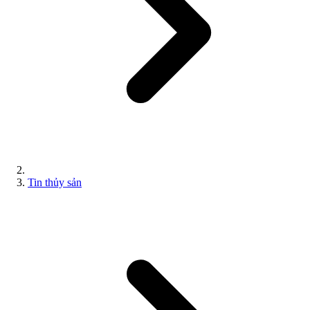
Tin thủy sản