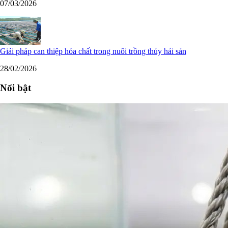
07/03/2026
Giải pháp can thiệp hóa chất trong nuôi trồng thủy hải sản
28/02/2026
Nổi bật