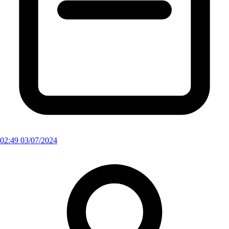
02:49 03/07/2024