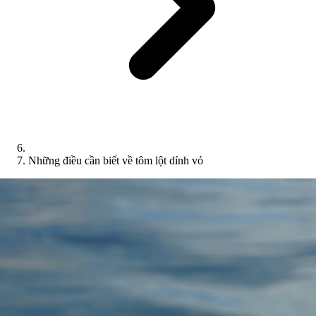
Những điều cần biết về tôm lột dính vỏ