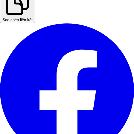
Sao chép liên kết