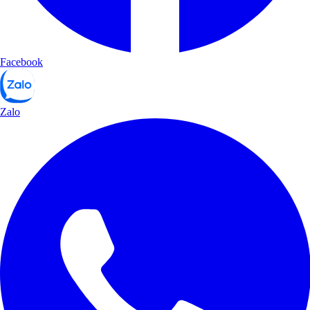
Facebook
Zalo