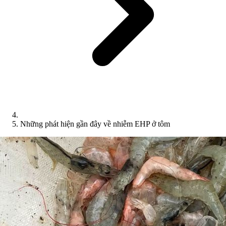
Những phát hiện gần đây về nhiễm EHP ở tôm