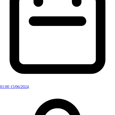
01:00 15/06/2024