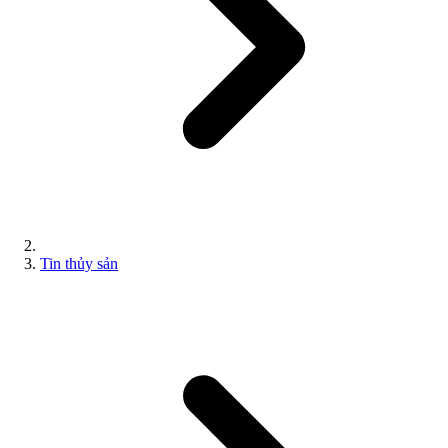
Tin thủy sản