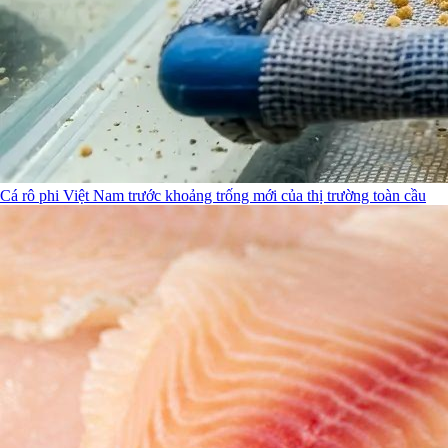
Cá rô phi Việt Nam trước khoảng trống mới của thị trường toàn cầu