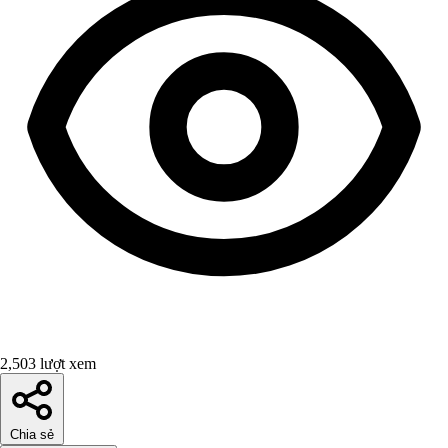
2,503 lượt xem
Chia sẻ