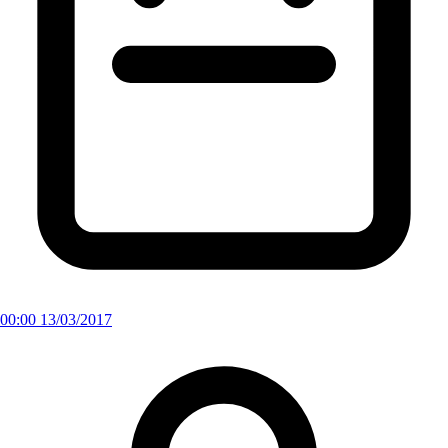
00:00 13/03/2017