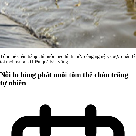
Tôm thẻ chân trắng chỉ nuôi theo hình thức công nghiệp, được quản lý
tốt mới mang lại hiệu quả bền vững
Nỗi lo bùng phát nuôi tôm thẻ chân trắng
tự nhiên