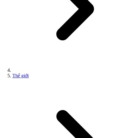
Thế giới