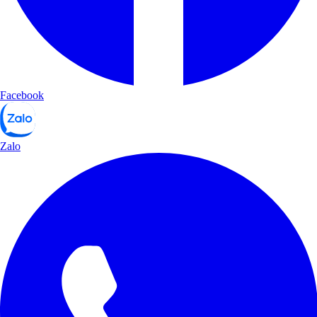
Facebook
Zalo