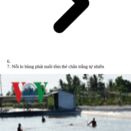
Nỗi lo bùng phát nuôi tôm thẻ chân trắng tự nhiên