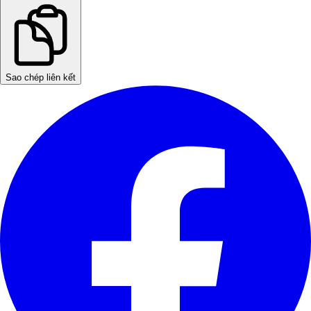
Sao chép liên kết