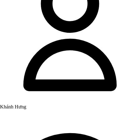
Khánh Hưng