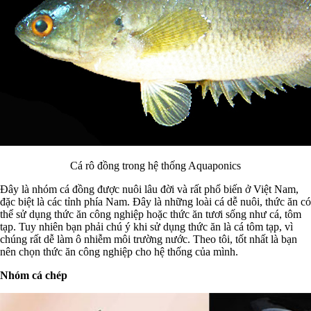
Cá rô đồng trong hệ thống Aquaponics
Đây là nhóm cá đồng được nuôi lâu đời và rất phổ biến ở Việt Nam,
đặc biệt là các tỉnh phía Nam. Đây là những loài cá dễ nuôi, thức ăn có
thể sử dụng thức ăn công nghiệp hoặc thức ăn tươi sống như cá, tôm
tạp. Tuy nhiên bạn phải chú ý khi sử dụng thức ăn là cá tôm tạp, vì
chúng rất dễ làm ô nhiễm môi trường nước. Theo tôi, tốt nhất là bạn
nên chọn thức ăn công nghiệp cho hệ thống của mình.
Nhóm cá chép