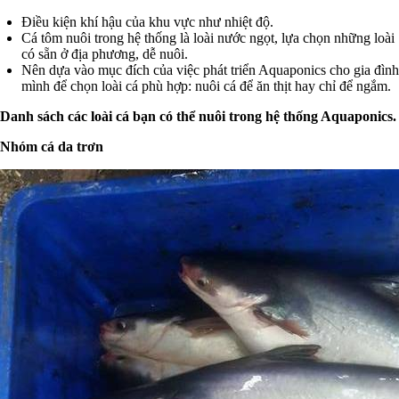
Điều kiện khí hậu của khu vực như nhiệt độ.
Cá tôm nuôi trong hệ thống là loài nước ngọt, lựa chọn những loài
có sẵn ở địa phương, dễ nuôi.
Nên dựa vào mục đích của việc phát triển Aquaponics cho gia đình
mình để chọn loài cá phù hợp: nuôi cá để ăn thịt hay chỉ để ngắm.
Danh sách các loài cá bạn có thể nuôi trong hệ thống Aquaponics.
Nhóm cá da trơn