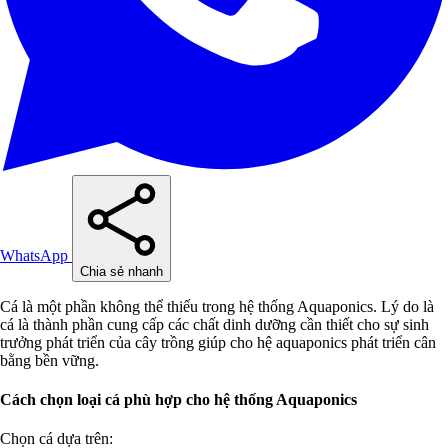
WhatsApp
Chia sẻ nhanh
Cá là một phần không thể thiếu trong hệ thống Aquaponics. Lý do là
cá là thành phần cung cấp các chất dinh dưỡng cần thiết cho sự sinh
trưởng phát triển của cây trồng giúp cho hệ aquaponics phát triển cân
bằng bền vững.
Cách chọn loại cá phù hợp cho hệ thống Aquaponics
Chọn cá dựa trên: