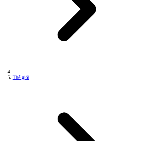
Thế giới