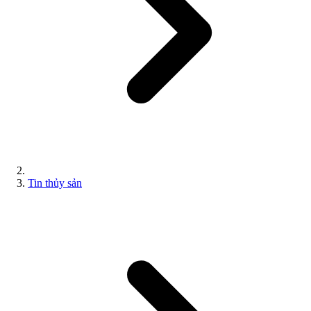
Tin thủy sản