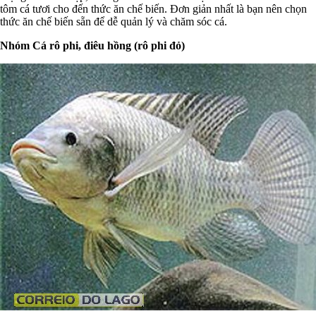
tôm cá tươi cho đến thức ăn chế biến. Đơn giản nhất là bạn nên chọn
thức ăn chế biến sẵn để dễ quản lý và chăm sóc cá.
Nhóm Cá rô phi, điêu hồng (rô phi đỏ)