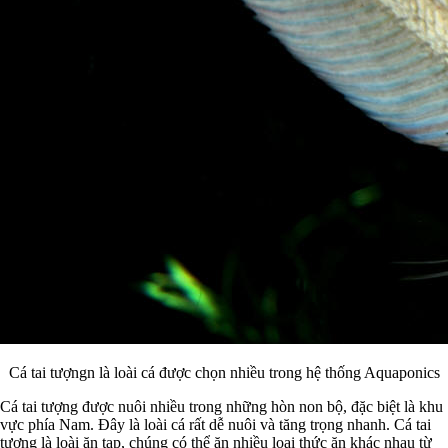
Cá tai tượngn là loài cá được chọn nhiều trong hệ thống Aquaponics
Cá tai tượng được nuôi nhiều trong những hòn non bộ, đặc biệt là khu
vực phía Nam. Đây là loài cá rất dễ nuôi và tăng trọng nhanh. Cá tai
tượng là loài ăn tạp, chúng có thể ăn nhiều loại thức ăn khác nhau từ