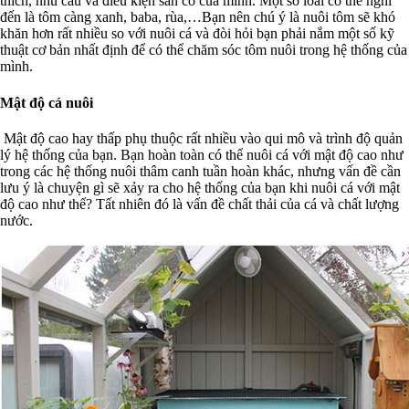
thích, nhu cầu và điều kiện sẵn có của mình. Một số loài có thể nghĩ
đến là tôm càng xanh, baba, rùa,…Bạn nên chú ý là nuôi tôm sẽ khó
khăn hơn rất nhiều so với nuôi cá và đòi hỏi bạn phải nắm một số kỹ
thuật cơ bản nhất định để có thể chăm sóc tôm nuôi trong hệ thống của
mình.
Mật độ cá nuôi
Mật độ cao hay thấp phụ thuộc rất nhiều vào qui mô và trình độ quản
lý hệ thống của bạn. Bạn hoàn toàn có thể nuôi cá với mật độ cao như
trong các hệ thống nuôi thâm canh tuần hoàn khác, nhưng vấn đề cần
lưu ý là chuyện gì sẽ xảy ra cho hệ thống của bạn khi nuôi cá với mật
độ cao như thế? Tất nhiên đó là vấn đề chất thải của cá và chất lượng
nước.