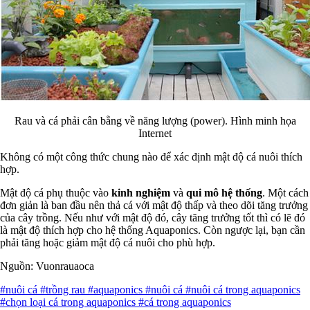
Rau và cá phải cân bằng về năng lượng (power). Hình minh họa
Internet
Không có một công thức chung nào để xác định mật độ cá nuôi thích
hợp.
Mật độ cá phụ thuộc vào
kinh nghiệm
và
qui mô hệ thống
. Một cách
đơn giản là ban đầu nên thả cá với mật độ thấp và theo dõi tăng trưởng
của cây trồng. Nếu như với mật độ đó, cây tăng trưởng tốt thì có lẽ đó
là mật độ thích hợp cho hệ thống Aquaponics. Còn ngược lại, bạn cần
phải tăng hoặc giảm mật độ cá nuôi cho phù hợp.
Nguồn: Vuonrauaoca
#nuôi cá
#trồng rau
#aquaponics
#nuôi cá
#nuôi cá trong aquaponics
#chọn loại cá trong aquaponics
#cá trong aquaponics