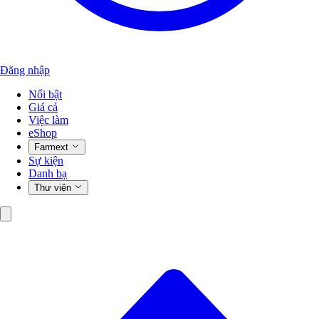
Đăng nhập
Nổi bật
Giá cả
Việc làm
eShop
Farmext
Sự kiện
Danh bạ
Thư viện