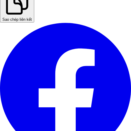
Sao chép liên kết