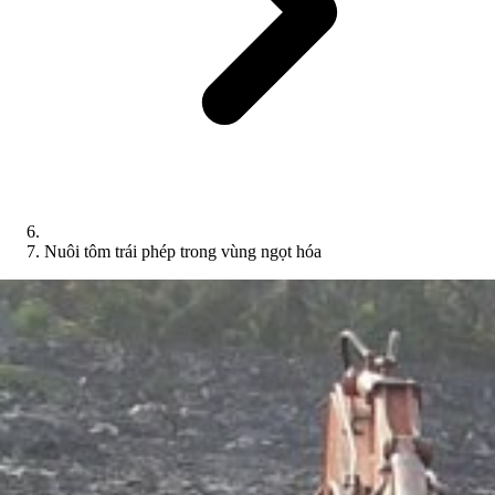
Nuôi tôm trái phép trong vùng ngọt hóa