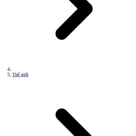
Thế giới