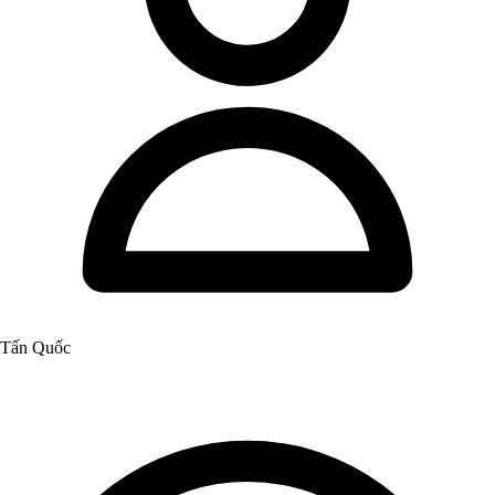
Tấn Quốc