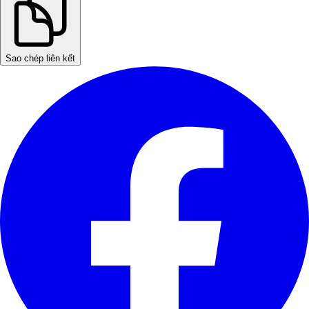
Sao chép liên kết