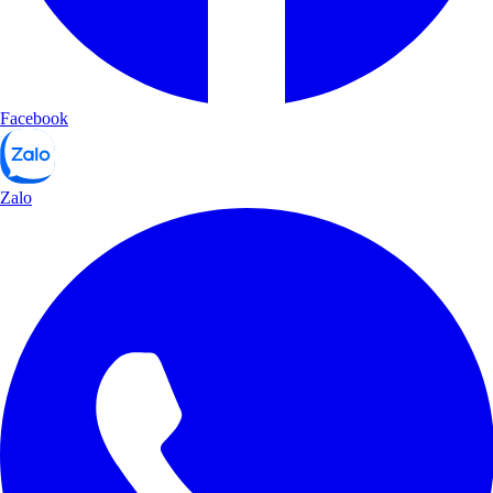
Facebook
Zalo