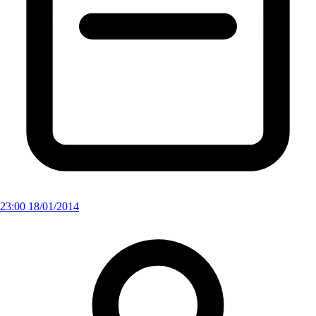
23:00 18/01/2014