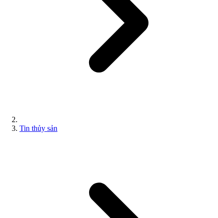
Tin thủy sản