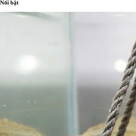
Nổi bật