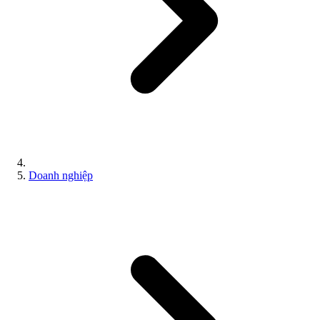
Doanh nghiệp