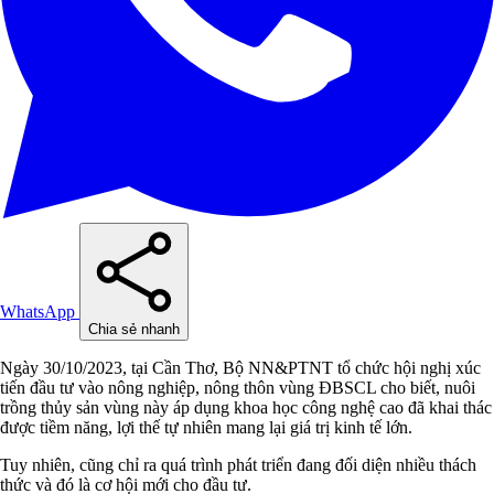
WhatsApp
Chia sẻ nhanh
Ngày 30/10/2023, tại Cần Thơ, Bộ NN&PTNT tổ chức hội nghị xúc
tiến đầu tư vào nông nghiệp, nông thôn vùng ĐBSCL cho biết, nuôi
trồng thủy sản vùng này áp dụng khoa học công nghệ cao đã khai thác
được tiềm năng, lợi thế tự nhiên mang lại giá trị kinh tế lớn.
Tuy nhiên, cũng chỉ ra quá trình phát triển đang đối diện nhiều thách
thức và đó là cơ hội mới cho đầu tư.