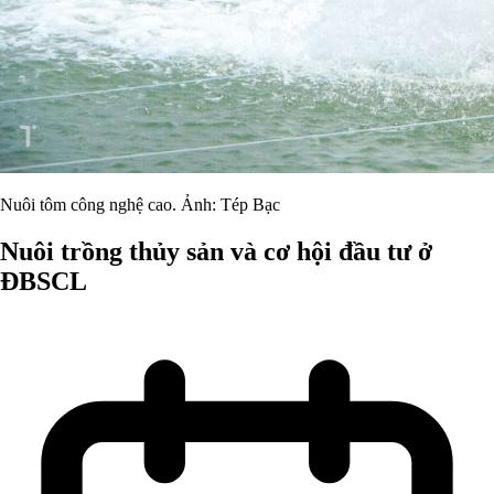
Nuôi tôm công nghệ cao. Ảnh: Tép Bạc
Nuôi trồng thủy sản và cơ hội đầu tư ở
ĐBSCL