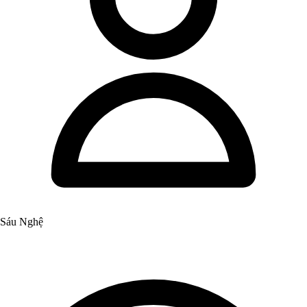
Sáu Nghệ