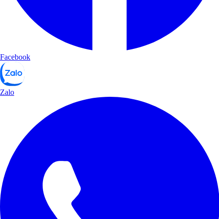
Facebook
Zalo