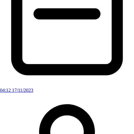
04:12 17/11/2023