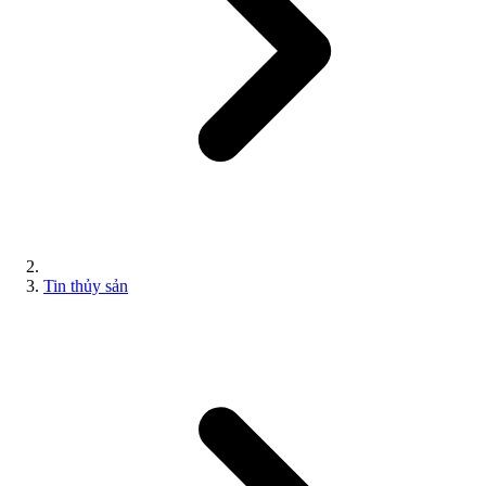
Tin thủy sản