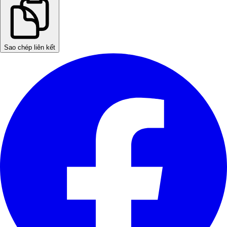
Sao chép liên kết