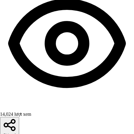
14,024 lượt xem