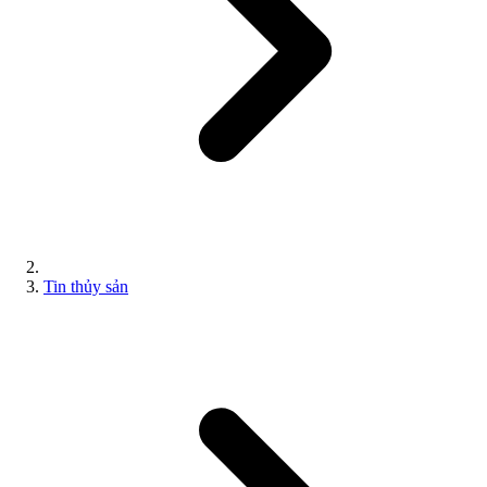
Tin thủy sản