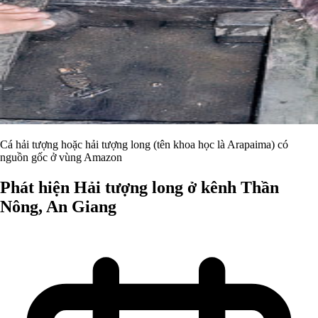
Cá hải tượng hoặc hải tượng long (tên khoa học là Arapaima) có
nguồn gốc ở vùng Amazon
Phát hiện Hải tượng long ở kênh Thần
Nông, An Giang