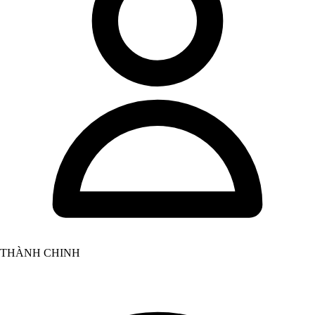
THÀNH CHINH