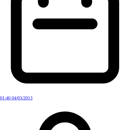
01:40 04/03/2013