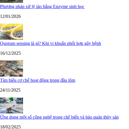
Phương pháp xử lý tảo bằng Enzyme sinh học
12/01/2026
Quorum sensing là gì? Khi vi khuẩn phối hợp gây bệnh
16/12/2025
Tìm hiểu cơ chế hoạt động trong đầu tôm
24/11/2025
Ứng dụng một số công nghệ trong chế biến và bảo quản thủy sản
18/02/2025