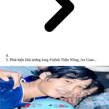
Phát hiện Hải tượng long ở kênh Thần Nông, An Gian...