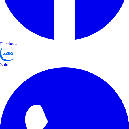
Facebook
Zalo