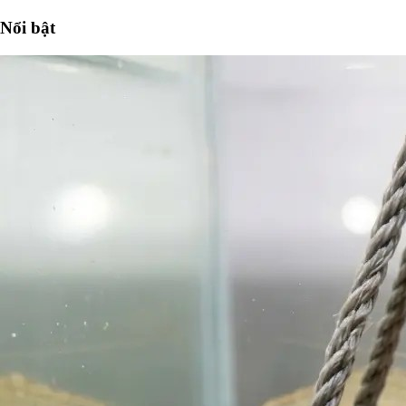
Nổi bật