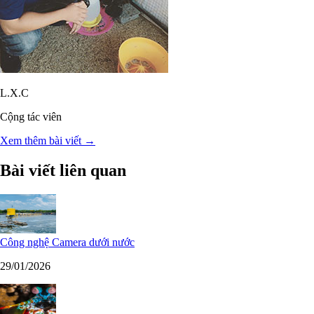
L.X.C
Cộng tác viên
Xem thêm bài viết →
Bài viết liên quan
Công nghệ Camera dưới nước
29/01/2026