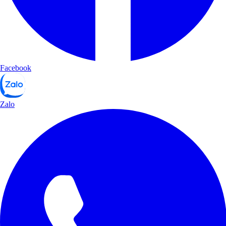
Facebook
Zalo