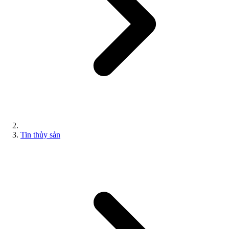
Tin thủy sản