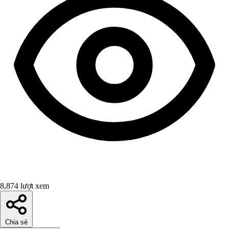
8,874 lượt xem
Chia sẻ