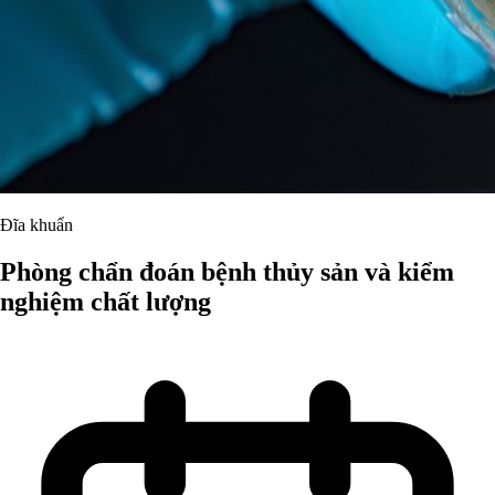
Đĩa khuẩn
Phòng chẩn đoán bệnh thủy sản và kiểm
nghiệm chất lượng