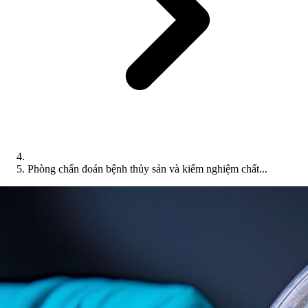
Phòng chẩn đoán bệnh thủy sản và kiểm nghiệm chất...