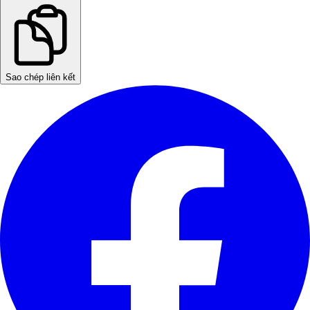
Sao chép liên kết