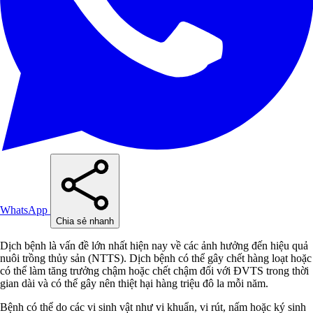
WhatsApp
Chia sẻ nhanh
Dịch bệnh là vấn đề lớn nhất hiện nay về các ảnh hưởng đến hiệu quả
nuôi trồng thủy sản (NTTS). Dịch bệnh có thể gây chết hàng loạt hoặc
có thể làm tăng trưởng chậm hoặc chết chậm đối với ĐVTS trong thời
gian dài và có thể gây nên thiệt hại hàng triệu đô la mỗi năm.
Bệnh có thể do các vi sinh vật như vi khuẩn, vi rút, nấm hoặc ký sinh