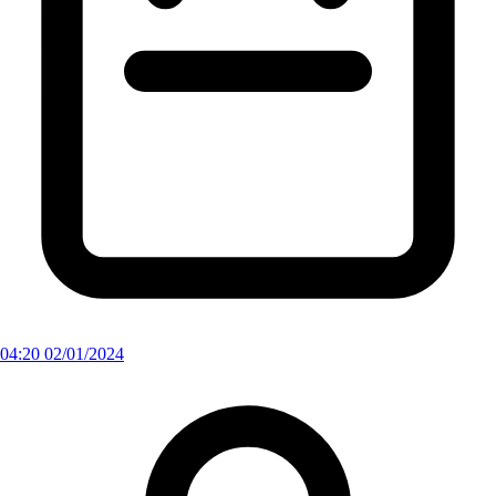
04:20 02/01/2024