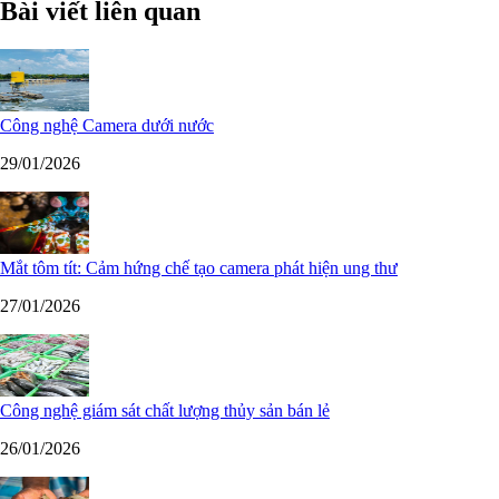
Bài viết liên quan
Công nghệ Camera dưới nước
29/01/2026
Mắt tôm tít: Cảm hứng chế tạo camera phát hiện ung thư
27/01/2026
Công nghệ giám sát chất lượng thủy sản bán lẻ
26/01/2026