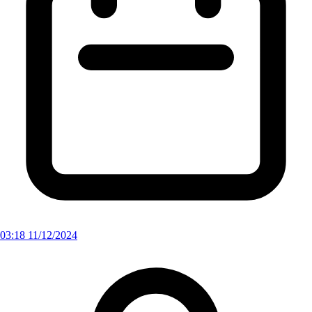
03:18 11/12/2024