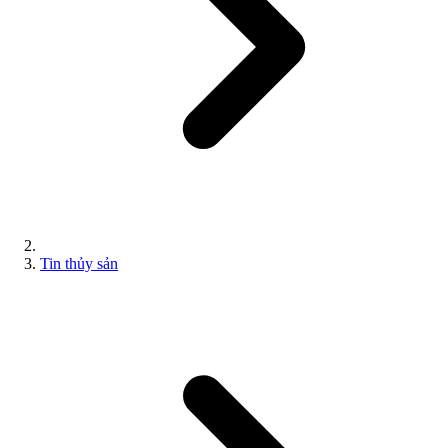
Tin thủy sản