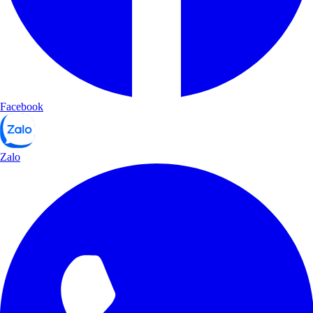
Facebook
Zalo