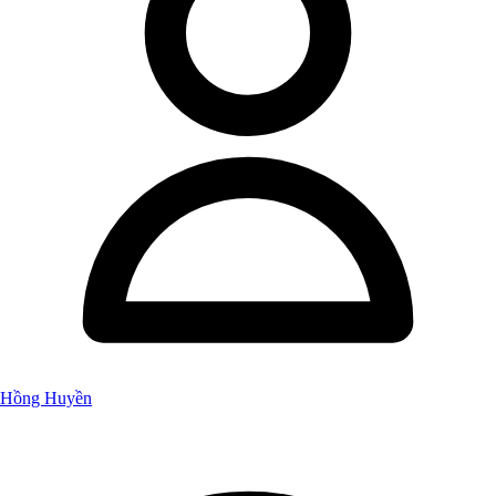
Hồng Huyền