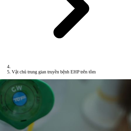
Vật chủ trung gian truyền bệnh EHP trên tôm