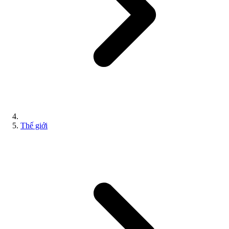
Thế giới