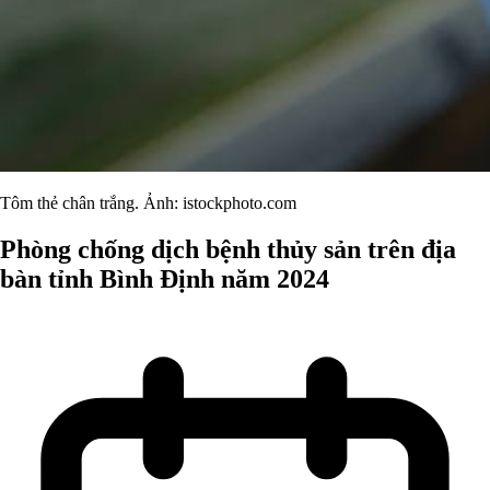
Tôm thẻ chân trắng. Ảnh: istockphoto.com
Phòng chống dịch bệnh thủy sản trên địa
bàn tỉnh Bình Định năm 2024