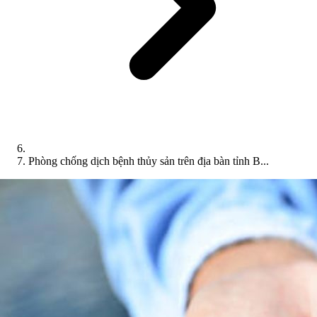
Phòng chống dịch bệnh thủy sản trên địa bàn tỉnh B...