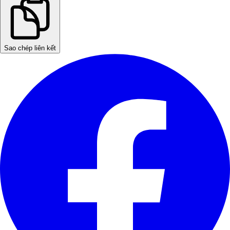
Sao chép liên kết