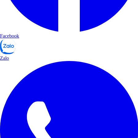
Facebook
Zalo