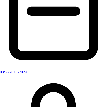
03:36 26/01/2024