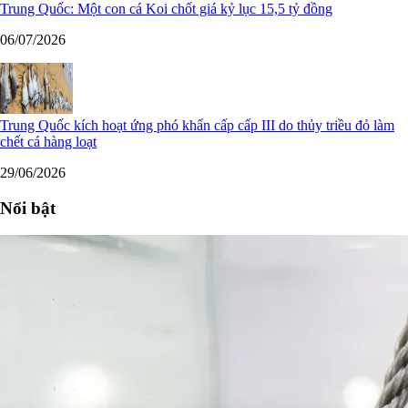
Trung Quốc: Một con cá Koi chốt giá kỷ lục 15,5 tỷ đồng
06/07/2026
Trung Quốc kích hoạt ứng phó khẩn cấp cấp III do thủy triều đỏ làm
chết cá hàng loạt
29/06/2026
Nổi bật