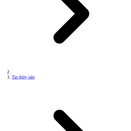
Tin thủy sản