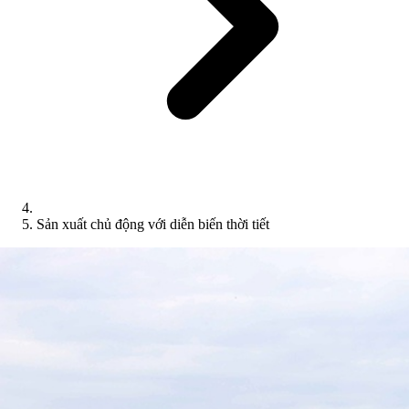
Sản xuất chủ động với diễn biến thời tiết