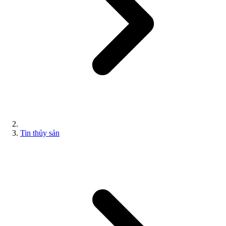
Tin thủy sản