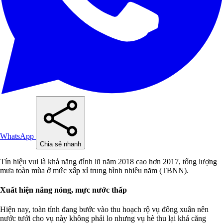
WhatsApp
Chia sẻ nhanh
Tín hiệu vui là khả năng đỉnh lũ năm 2018 cao hơn 2017, tổng lượng
mưa toàn mùa ở mức xấp xỉ trung bình nhiều năm (TBNN).
Xuất hiện nắng nóng, mực nước thấp
Hiện nay, toàn tỉnh đang bước vào thu hoạch rộ vụ đông xuân nên
nước tưới cho vụ này không phải lo nhưng vụ hè thu lại khá căng