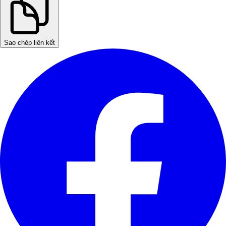
Sao chép liên kết