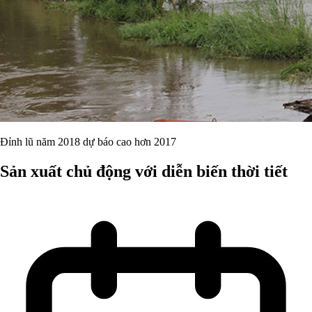
Đỉnh lũ năm 2018 dự báo cao hơn 2017
Sản xuất chủ động với diễn biến thời tiết