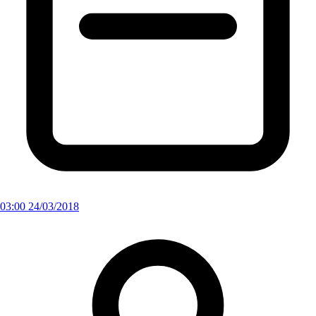
03:00 24/03/2018