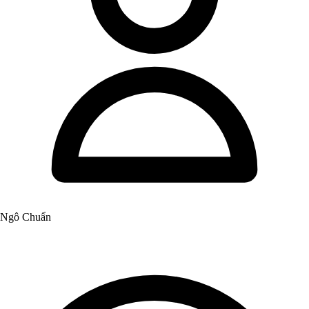
Ngô Chuẩn