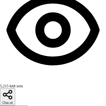
5,215 lượt xem
Chia sẻ