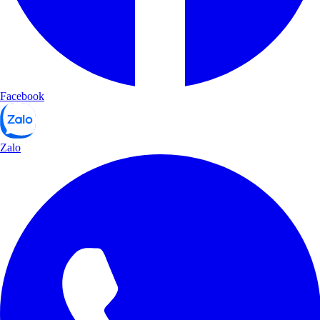
Facebook
Zalo