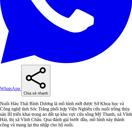
WhatsApp
Chia sẻ nhanh
Nuôi Hàu Thái Bình Dương là mô hình mới được Sở Khoa học và
Công nghệ tỉnh Sóc Trăng phối hợp Viện Nghiên cứu nuôi trồng thủy
sản III triển khai trong ao đất tại khu vực cửa sông Mỹ Thanh, xã Vĩnh
Hải, thị xã Vĩnh Châu. Qua đánh giá bước đầu, mô hình này thành
công và mang lại thu nhập cho hộ nuôi.