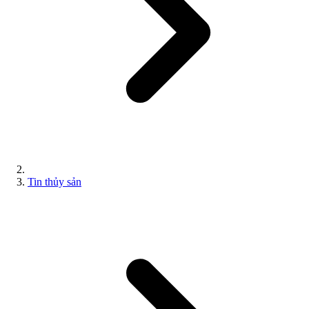
Tin thủy sản