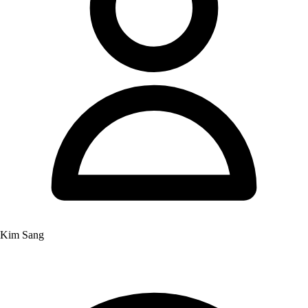
Kim Sang