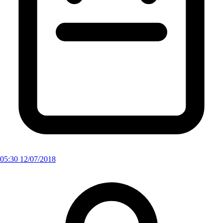
05:30 12/07/2018