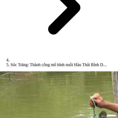
Sóc Trăng: Thành công mô hình nuôi Hàu Thái Bình D...