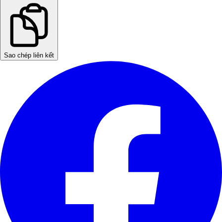
Sao chép liên kết