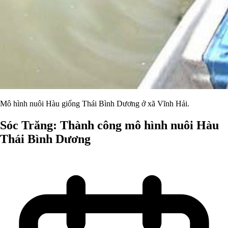
Mô hình nuôi Hàu giống Thái Bình Dương ở xã Vĩnh Hải.
Sóc Trăng: Thành công mô hình nuôi Hàu
Thái Bình Dương