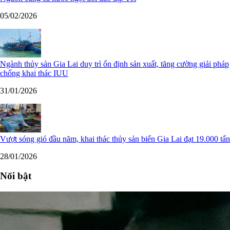
05/02/2026
Ngành thủy sản Gia Lai duy trì ổn định sản xuất, tăng cường giải pháp
chống khai thác IUU
31/01/2026
Vượt sóng gió đầu năm, khai thác thủy sản biển Gia Lai đạt 19.000 tấn
28/01/2026
Nổi bật