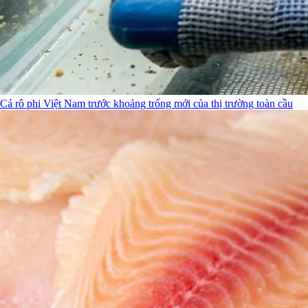
Cá rô phi Việt Nam trước khoảng trống mới của thị trường toàn cầu