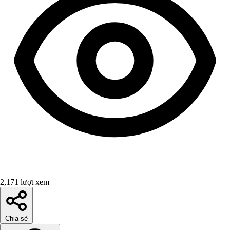
2,171 lượt xem
Chia sẻ