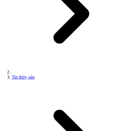
Tin thủy sản