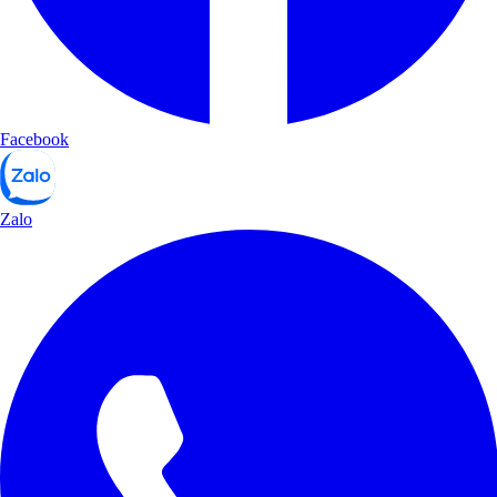
Facebook
Zalo