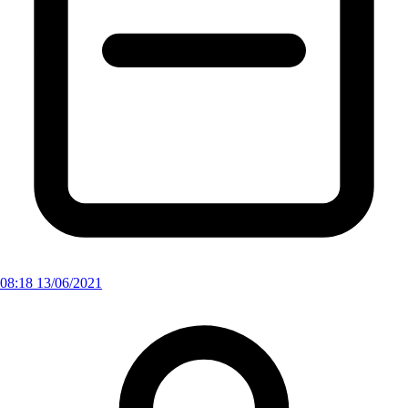
08:18 13/06/2021