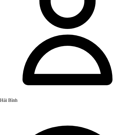
Hải Bình