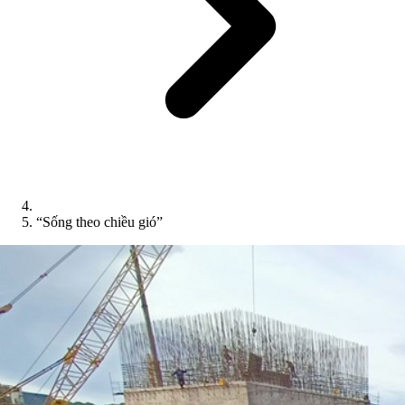
“Sống theo chiều gió”