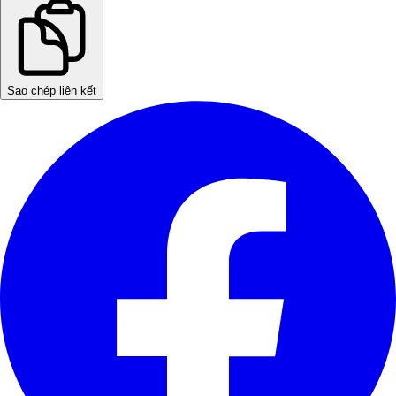
Sao chép liên kết