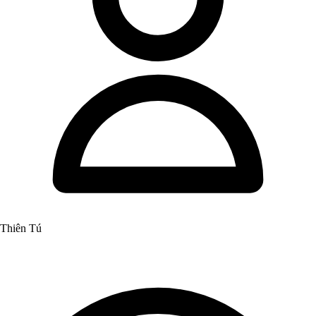
Thiên Tú