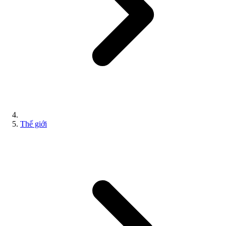
Thế giới