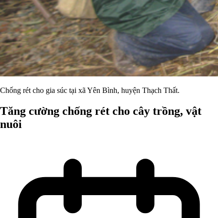
Chống rét cho gia súc tại xã Yên Bình, huyện Thạch Thất.
Tăng cường chống rét cho cây trồng, vật
nuôi