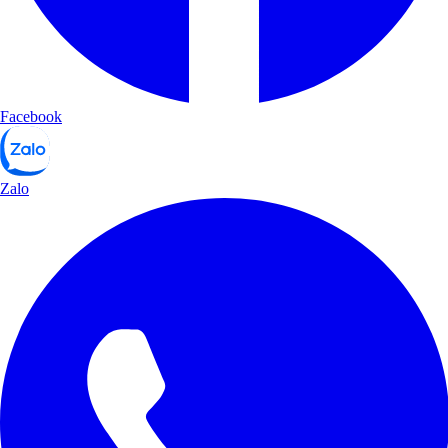
Facebook
Zalo