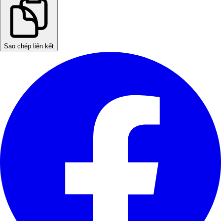
Sao chép liên kết