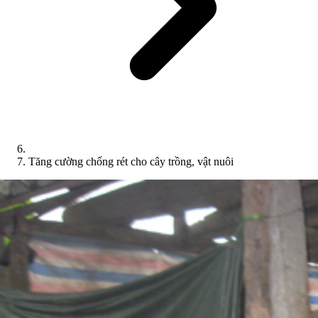
Tăng cường chống rét cho cây trồng, vật nuôi