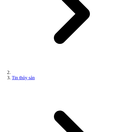
Tin thủy sản