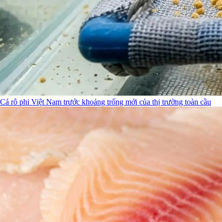
Cá rô phi Việt Nam trước khoảng trống mới của thị trường toàn cầu