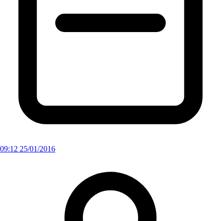
09:12 25/01/2016