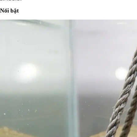
Nổi bật