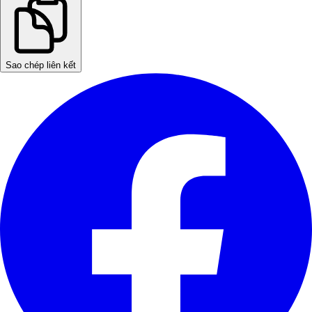
Sao chép liên kết