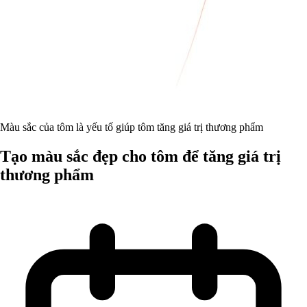
Màu sắc của tôm là yếu tố giúp tôm tăng giá trị thương phẩm
Tạo màu sắc đẹp cho tôm để tăng giá trị
thương phẩm