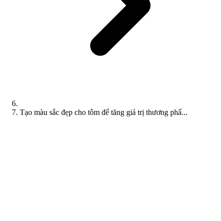
Tạo màu sắc đẹp cho tôm để tăng giá trị thương phẩ...