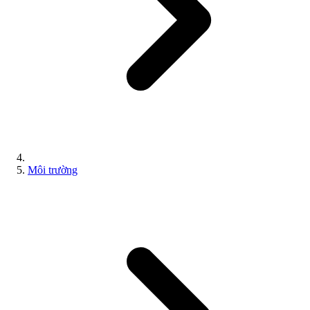
Môi trường