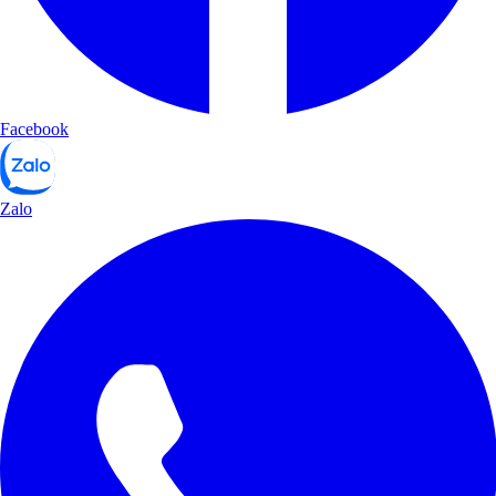
Facebook
Zalo