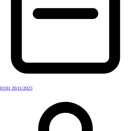
03:01 20/11/2023