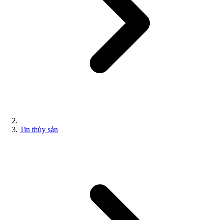
Tin thủy sản