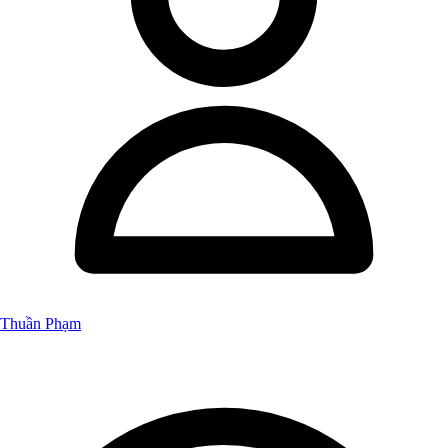
Thuần Phạm