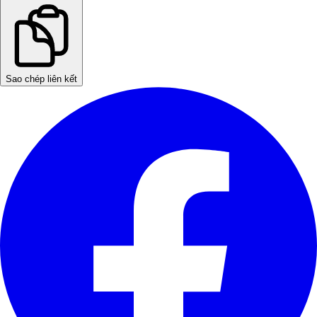
Sao chép liên kết