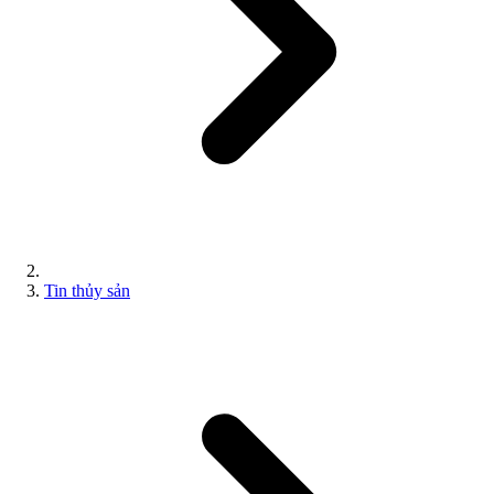
Tin thủy sản