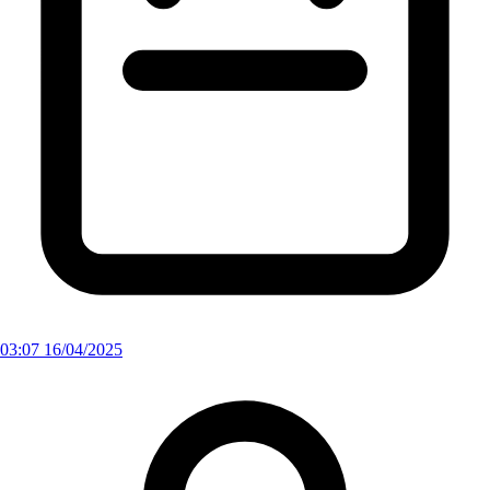
03:07 16/04/2025