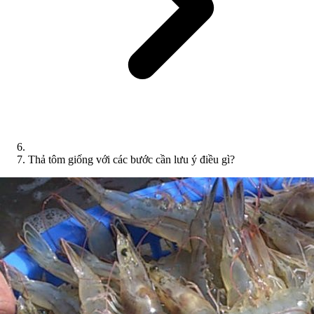
Thả tôm giống với các bước cần lưu ý điều gì?