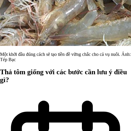
Một khởi đầu đúng cách sẽ tạo tiền đề vững chắc cho cả vụ nuôi. Ảnh:
Tép Bạc
Thả tôm giống với các bước cần lưu ý điều
gì?