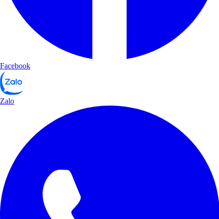
Facebook
Zalo