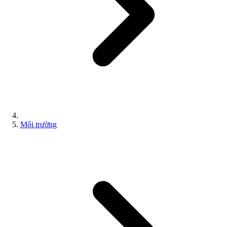
Môi trường