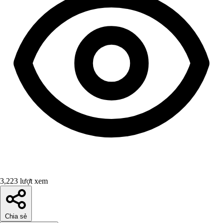
3,223 lượt xem
Chia sẻ