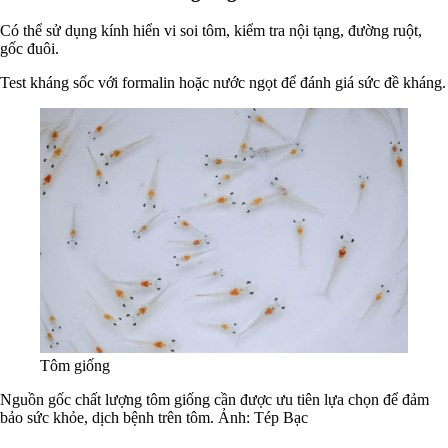
Có thể sử dụng kính hiển vi soi tôm, kiểm tra nội tạng, đường ruột,
gốc đuôi.
Test kháng sốc với formalin hoặc nước ngọt để đánh giá sức đề kháng.
Tôm giống
Nguồn gốc chất lượng tôm giống cần được ưu tiên lựa chọn để đảm
bảo sức khỏe, dịch bệnh trên tôm. Ảnh: Tép Bạc