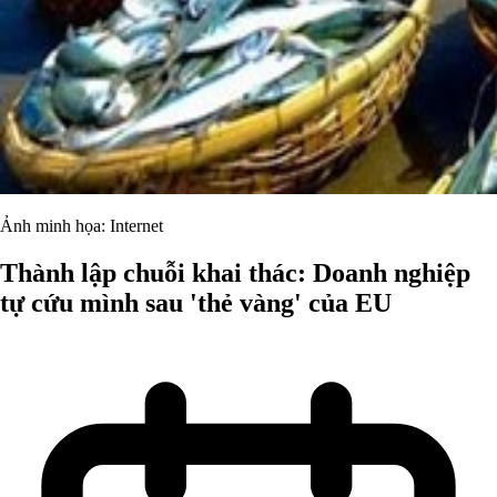
Ảnh minh họa: Internet
Thành lập chuỗi khai thác: Doanh nghiệp
tự cứu mình sau 'thẻ vàng' của EU