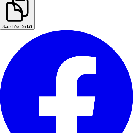
Sao chép liên kết