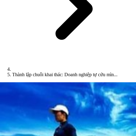
Thành lập chuỗi khai thác: Doanh nghiệp tự cứu mìn...