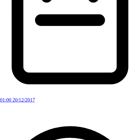
01:00 20/12/2017