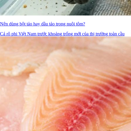
Nên dùng bột tảo hay dầu tảo trong nuôi tôm?
Cá rô phi Việt Nam trước khoảng trống mới của thị trường toàn cầu