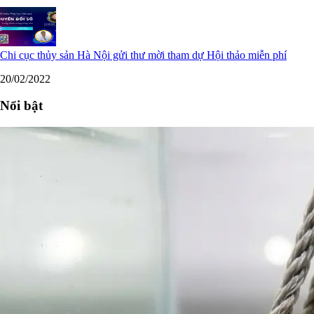
Chi cục thủy sản Hà Nội gửi thư mời tham dự Hội thảo miễn phí
20/02/2022
Nổi bật