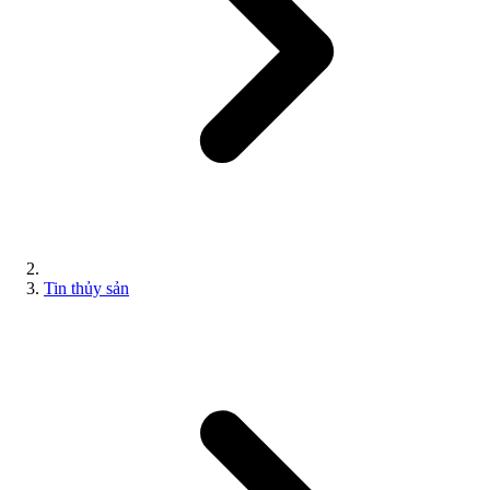
Tin thủy sản