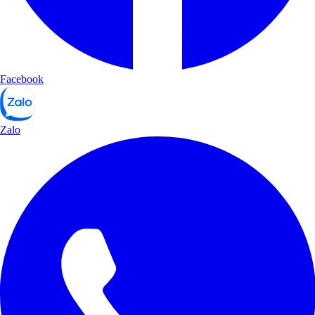
Facebook
Zalo