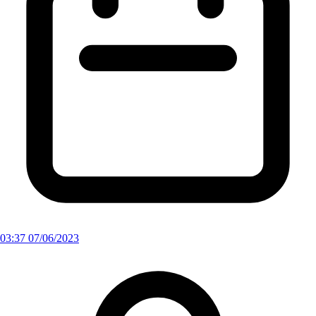
03:37 07/06/2023