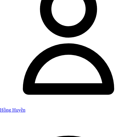
Hồng Huyền