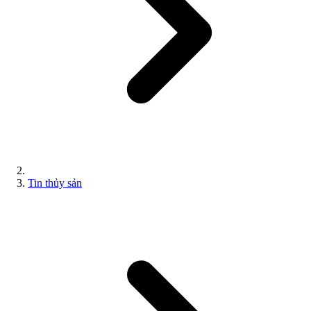
Tin thủy sản