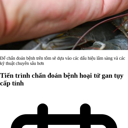
Để chẩn đoán bệnh trên tôm sẽ dựa vào các dấu hiệu lâm sàng và các
kỹ thuật chuyên sâu hơn
Tiến trình chẩn đoán bệnh hoại tử gan tụy
cấp tính