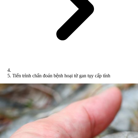
Tiến trình chẩn đoán bệnh hoại tử gan tụy cấp tính