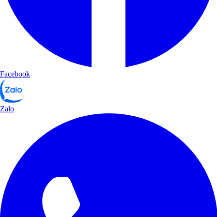
Facebook
Zalo