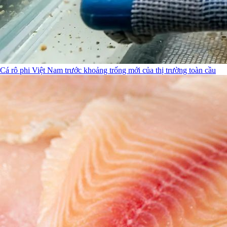
Cá rô phi Việt Nam trước khoảng trống mới của thị trường toàn cầu