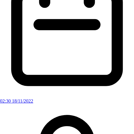
02:30 18/11/2022