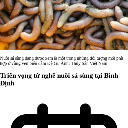
Nuôi sá sùng đang được xem là một trong những đối tượng mới phù
hợp ở vùng ven biển đầm Đề Gi. Ảnh: Thủy Sản Việt Nam
Triển vọng từ nghề nuôi sá sùng tại Bình
Định