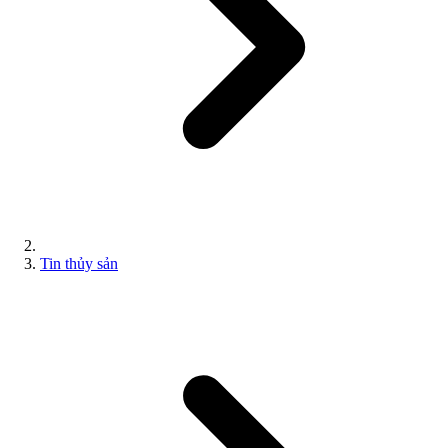
Tin thủy sản