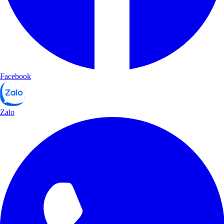
Facebook
Zalo