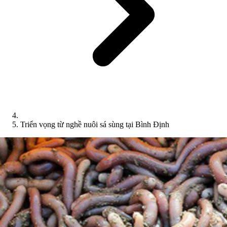
Triển vọng từ nghề nuôi sá sùng tại Bình Định