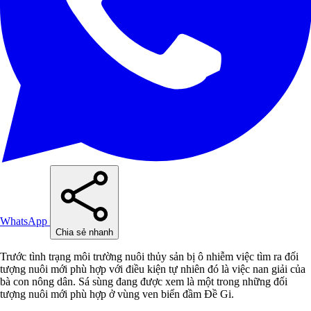
WhatsApp
Chia sẻ nhanh
Trước tình trạng môi trường nuôi thủy sản bị ô nhiễm việc tìm ra đối
tượng nuôi mới phù hợp với điều kiện tự nhiên đó là việc nan giải của
bà con nông dân. Sá sùng đang được xem là một trong những đối
tượng nuôi mới phù hợp ở vùng ven biển đầm Đề Gi.