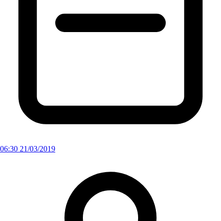
06:30 21/03/2019