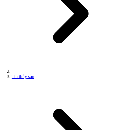
Tin thủy sản