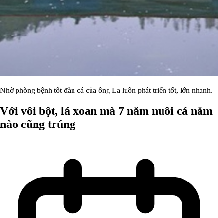
Nhờ phòng bệnh tốt đàn cá của ông La luôn phát triển tốt, lớn nhanh.
Với vôi bột, lá xoan mà 7 năm nuôi cá năm
nào cũng trúng