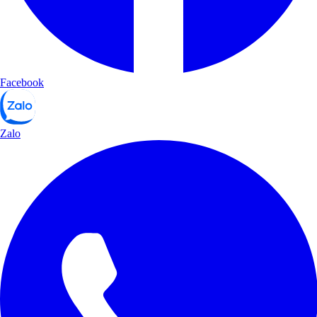
Facebook
Zalo