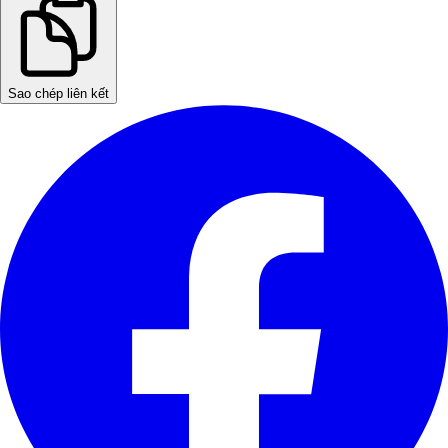
Sao chép liên kết