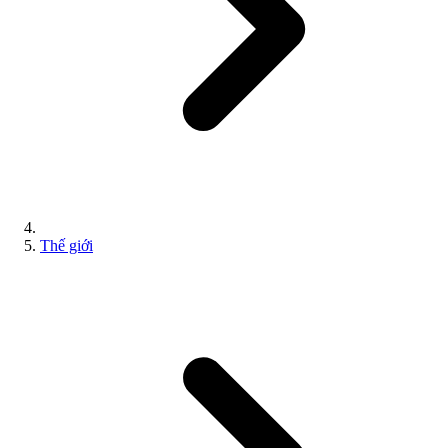
Thế giới