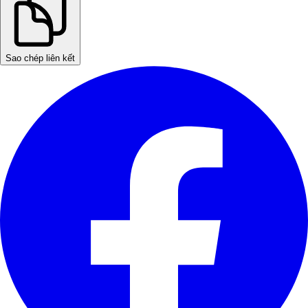
Sao chép liên kết