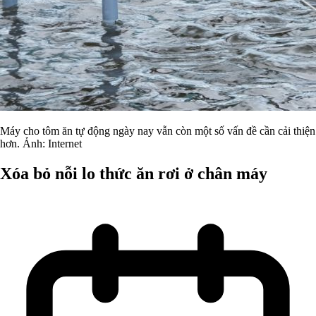
Máy cho tôm ăn tự động ngày nay vẫn còn một số vấn đề cần cải thiện
hơn. Ảnh: Internet
Xóa bỏ nỗi lo thức ăn rơi ở chân máy