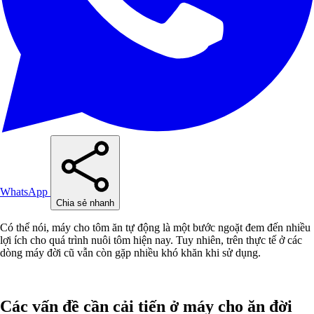
WhatsApp
Chia sẻ nhanh
Có thể nói, máy cho tôm ăn tự động là một bước ngoặt đem đến nhiều
lợi ích cho quá trình nuôi tôm hiện nay. Tuy nhiên, trên thực tế ở các
dòng máy đời cũ vẫn còn gặp nhiều khó khăn khi sử dụng.
Các vấn đề cần cải tiến ở máy cho ăn đời