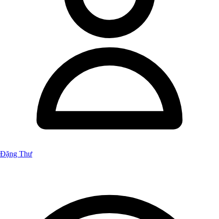
Đặng Thư