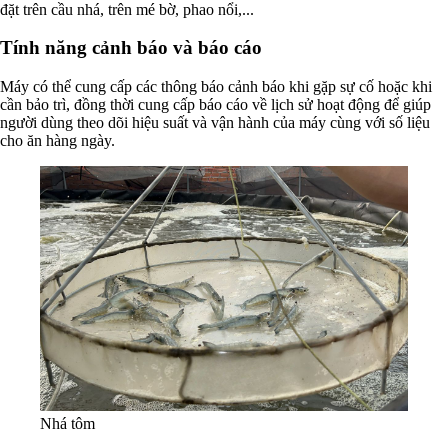
đặt trên cầu nhá, trên mé bờ, phao nổi,...
Tính năng cảnh báo và báo cáo
Máy có thể cung cấp các thông báo cảnh báo khi gặp sự cố hoặc khi
cần bảo trì, đồng thời cung cấp báo cáo về lịch sử hoạt động để giúp
người dùng theo dõi hiệu suất và vận hành của máy cùng với số liệu
cho ăn hàng ngày.
Nhá tôm