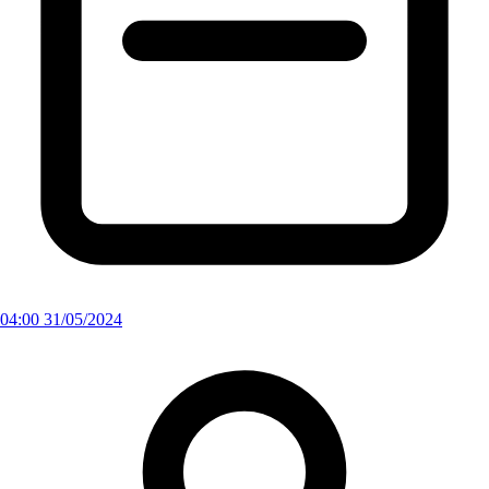
04:00 31/05/2024