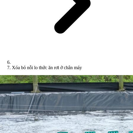
Xóa bỏ nỗi lo thức ăn rơi ở chân máy