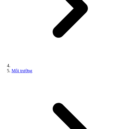
Môi trường