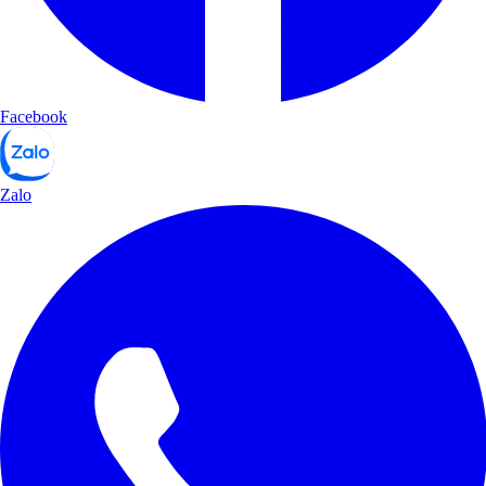
Facebook
Zalo