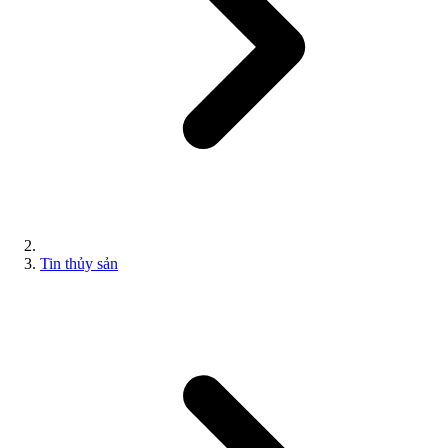
Tin thủy sản