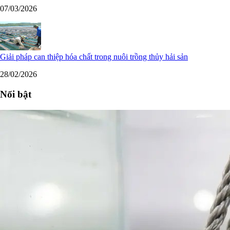
07/03/2026
Giải pháp can thiệp hóa chất trong nuôi trồng thủy hải sản
28/02/2026
Nổi bật