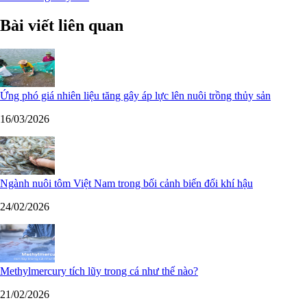
Bài viết liên quan
Ứng phó giá nhiên liệu tăng gây áp lực lên nuôi trồng thủy sản
16/03/2026
Ngành nuôi tôm Việt Nam trong bối cảnh biến đổi khí hậu
24/02/2026
Methylmercury tích lũy trong cá như thế nào?
21/02/2026