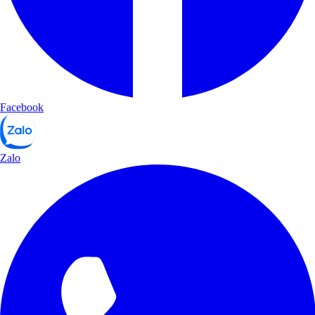
Facebook
Zalo