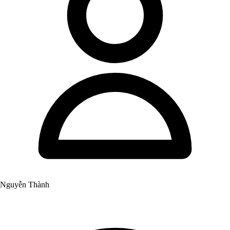
Nguyễn Thành