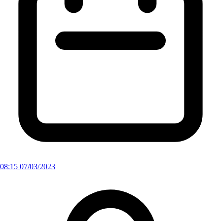
08:15 07/03/2023