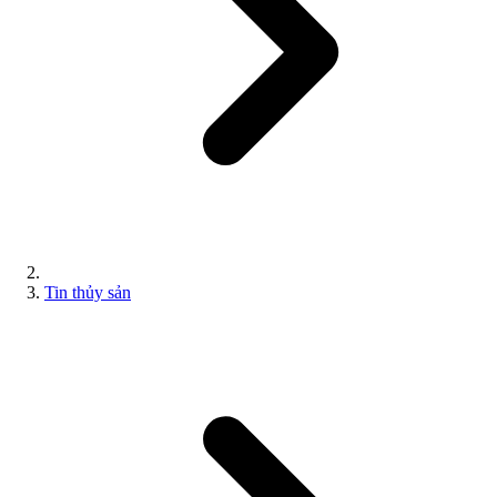
Tin thủy sản