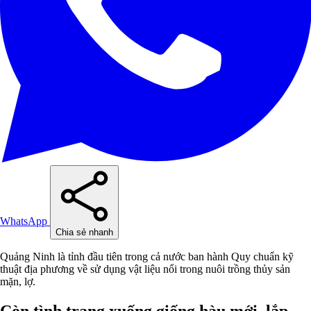
WhatsApp
Chia sẻ nhanh
Quảng Ninh là tỉnh đầu tiên trong cả nước ban hành Quy chuẩn kỹ
thuật địa phương về sử dụng vật liệu nổi trong nuôi trồng thủy sản
mặn, lợ.
Còn tình trạng xuống giống hàu mới, lắp