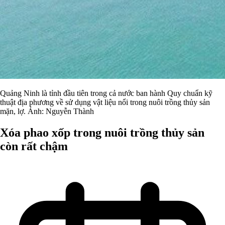
Quảng Ninh là tỉnh đầu tiên trong cả nước ban hành Quy chuẩn kỹ
thuật địa phương về sử dụng vật liệu nổi trong nuôi trồng thủy sản
mặn, lợ. Ảnh: Nguyễn Thành
Xóa phao xốp trong nuôi trồng thủy sản
còn rất chậm