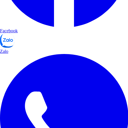
Facebook
Zalo