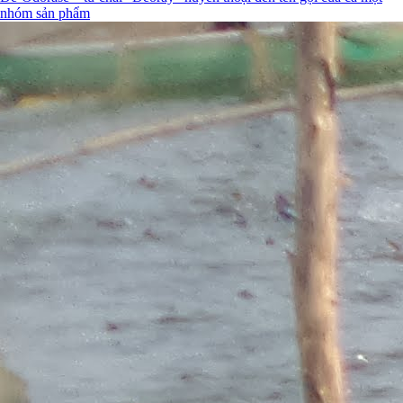
nhóm sản phẩm