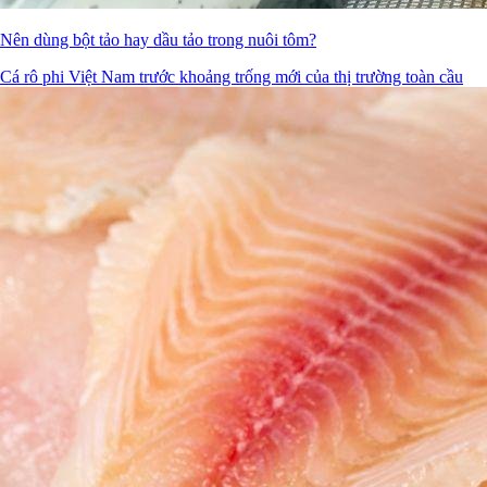
Nên dùng bột tảo hay dầu tảo trong nuôi tôm?
Cá rô phi Việt Nam trước khoảng trống mới của thị trường toàn cầu