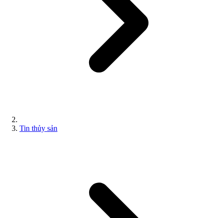
Tin thủy sản