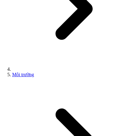
Môi trường