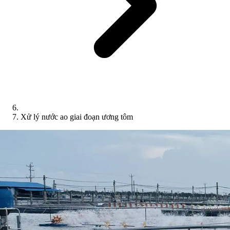
Xử lý nước ao giai đoạn ương tôm