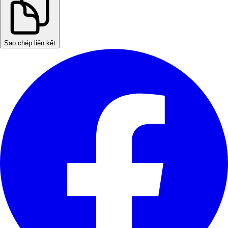
Sao chép liên kết