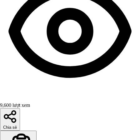
9,600 lượt xem
Chia sẻ