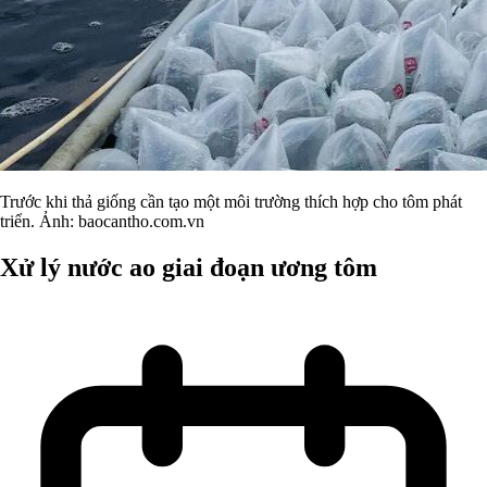
Trước khi thả giống cần tạo một môi trường thích hợp cho tôm phát
triển. Ảnh: baocantho.com.vn
Xử lý nước ao giai đoạn ương tôm