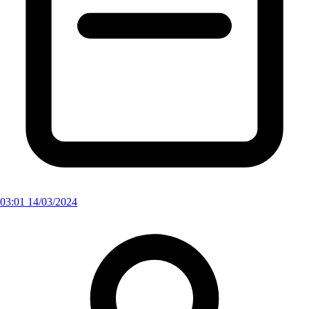
03:01 14/03/2024