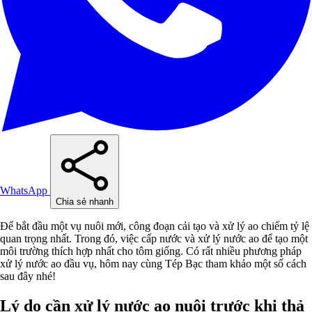
WhatsApp
Chia sẻ nhanh
Để bắt đầu một vụ nuôi mới, công đoạn cải tạo và xử lý ao chiếm tỷ lệ
quan trọng nhất. Trong đó, việc cấp nước và xử lý nước ao để tạo một
môi trường thích hợp nhất cho tôm giống. Có rất nhiều phương pháp
xử lý nước ao đầu vụ, hôm nay cùng Tép Bạc tham khảo một số cách
sau đây nhé!
Lý do cần xử lý nước ao nuôi trước khi thả