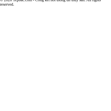
reserved.