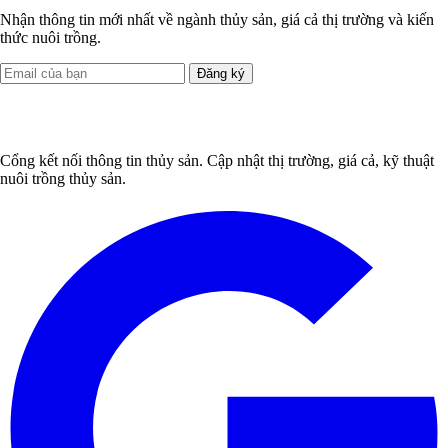
Nhận thông tin mới nhất về ngành thủy sản, giá cả thị trường và kiến
thức nuôi trồng.
Đăng ký
Cổng kết nối thông tin thủy sản. Cập nhật thị trường, giá cả, kỹ thuật
nuôi trồng thủy sản.