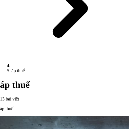
áp thuế
áp thuế
13 bài viết
áp thuế