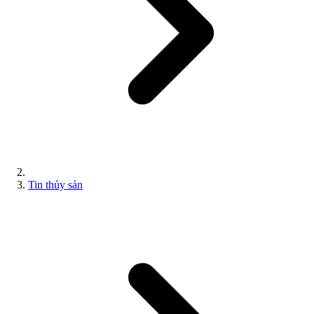
Tin thủy sản