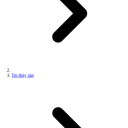
Tin thủy sản