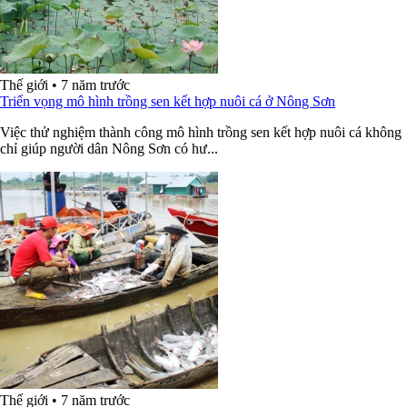
Thế giới
•
7 năm trước
Triển vọng mô hình trồng sen kết hợp nuôi cá ở Nông Sơn
Việc thử nghiệm thành công mô hình trồng sen kết hợp nuôi cá không
chỉ giúp người dân Nông Sơn có hư...
Thế giới
•
7 năm trước