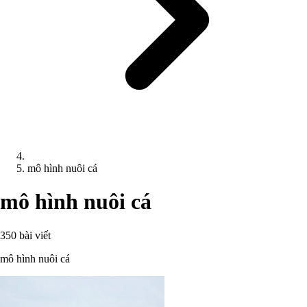
mô hình nuôi cá
mô hình nuôi cá
350 bài viết
mô hình nuôi cá