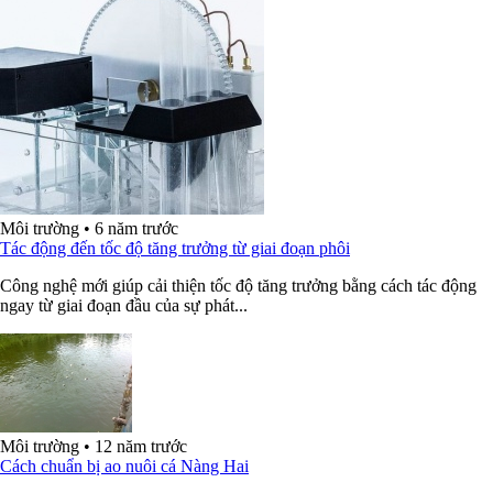
Môi trường
•
6 năm trước
Tác động đến tốc độ tăng trưởng từ giai đoạn phôi
Công nghệ mới giúp cải thiện tốc độ tăng trưởng bằng cách tác động
ngay từ giai đoạn đầu của sự phát...
Môi trường
•
12 năm trước
Cách chuẩn bị ao nuôi cá Nàng Hai