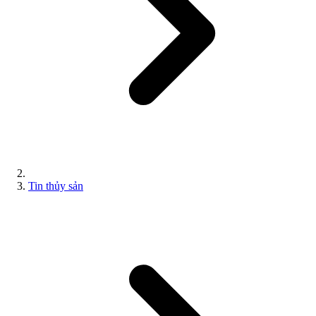
Tin thủy sản