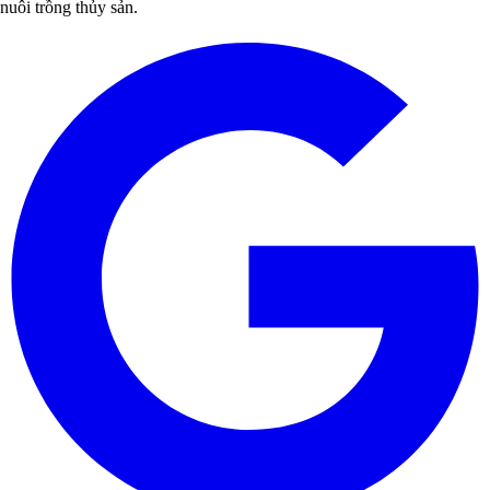
nuôi trồng thủy sản.