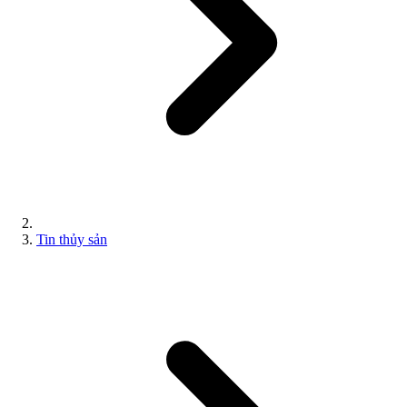
Tin thủy sản