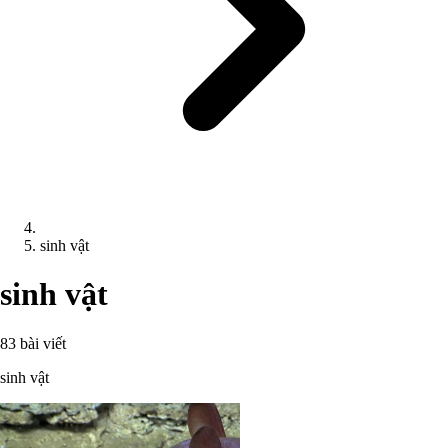
sinh vật
sinh vật
83 bài viết
sinh vật