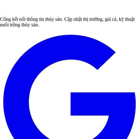
Cổng kết nối thông tin thủy sản. Cập nhật thị trường, giá cả, kỹ thuật
nuôi trồng thủy sản.