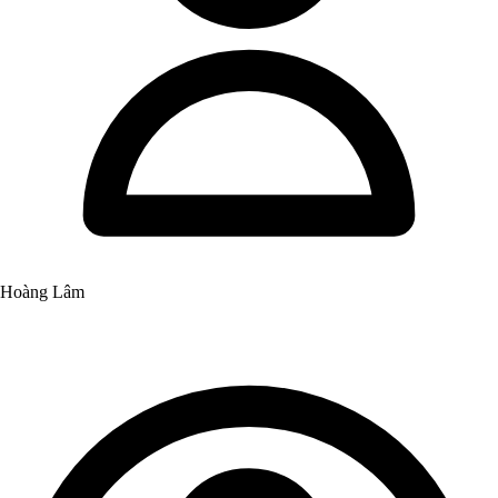
Hoàng Lâm