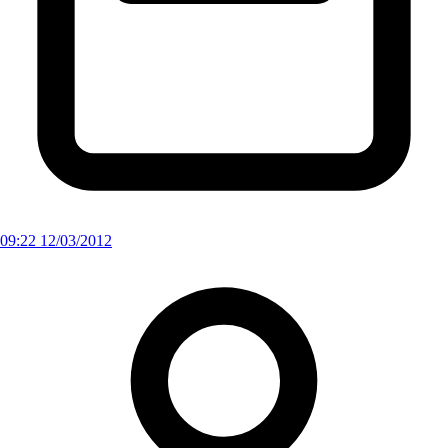
09:22 12/03/2012