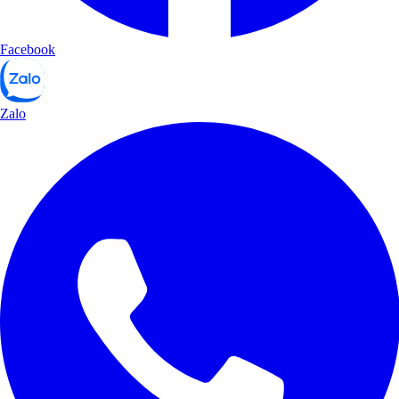
Facebook
Zalo