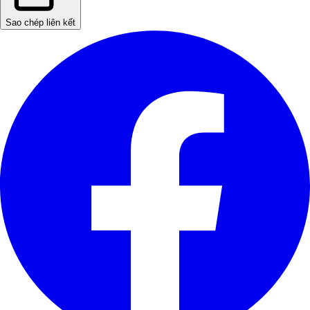
Sao chép liên kết