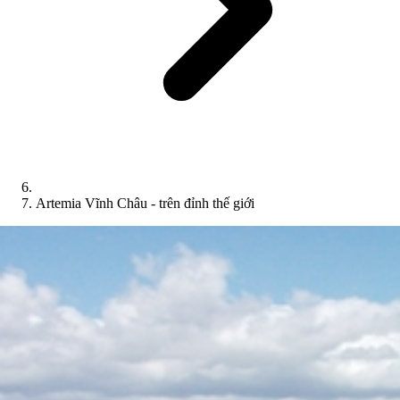
Artemia Vĩnh Châu - trên đỉnh thế giới