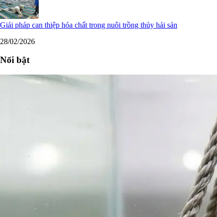
Giải pháp can thiệp hóa chất trong nuôi trồng thủy hải sản
28/02/2026
Nổi bật