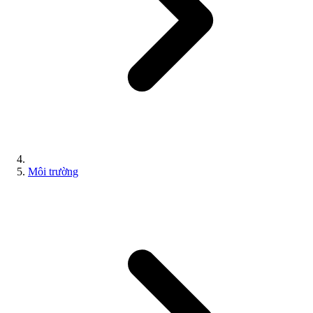
Môi trường