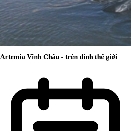
Artemia Vĩnh Châu - trên đỉnh thế giới