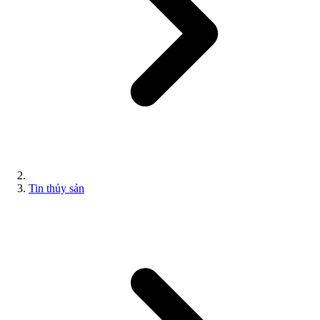
Tin thủy sản