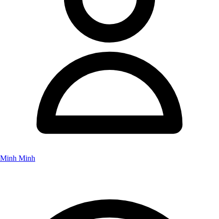
Minh Minh