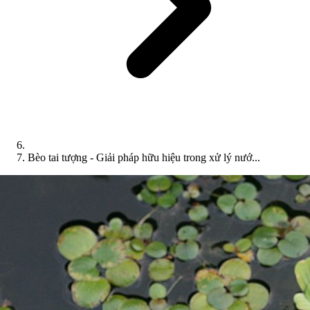
Bèo tai tượng - Giải pháp hữu hiệu trong xử lý nướ...