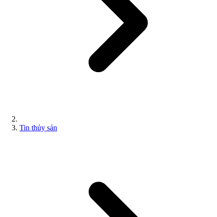
Tin thủy sản