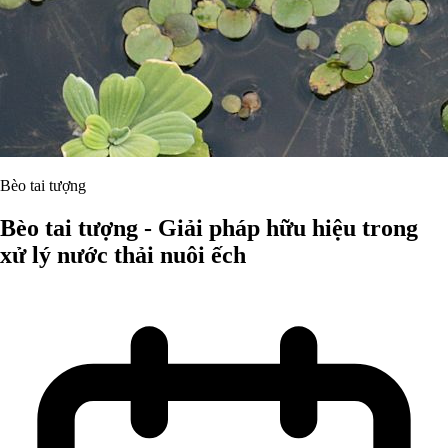
Bèo tai tượng
Bèo tai tượng - Giải pháp hữu hiệu trong
xử lý nước thải nuôi ếch