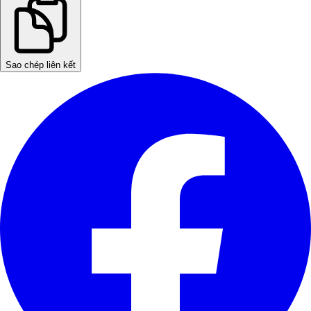
Sao chép liên kết