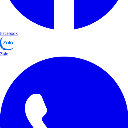
Facebook
Zalo