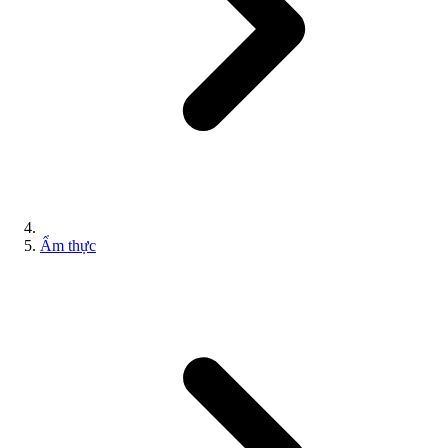
Ẩm thực