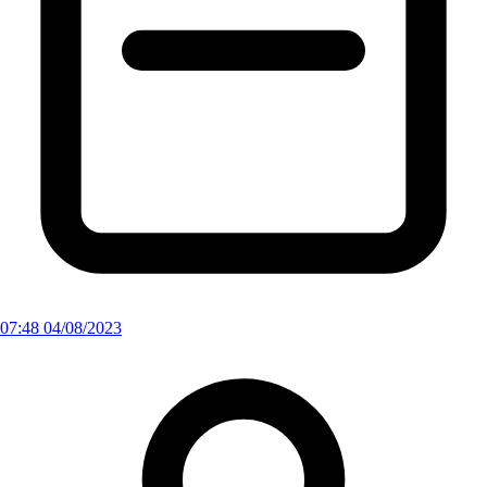
07:48 04/08/2023