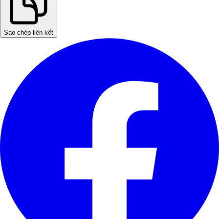
Sao chép liên kết