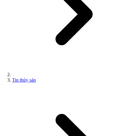
Tin thủy sản