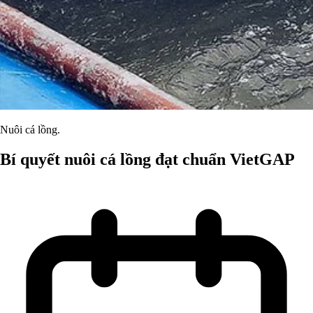
Nuôi cá lồng.
Bí quyết nuôi cá lồng đạt chuẩn VietGAP