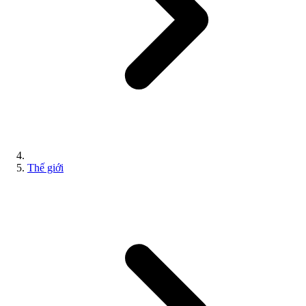
Thế giới