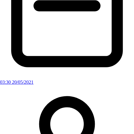
03:30 20/05/2021