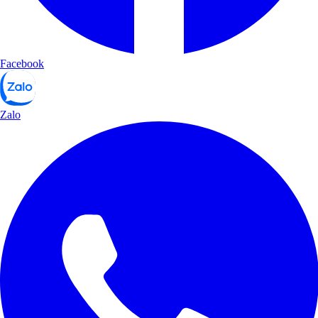
Facebook
Zalo