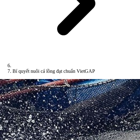
Bí quyết nuôi cá lồng đạt chuẩn VietGAP