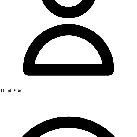
Thanh Sơn