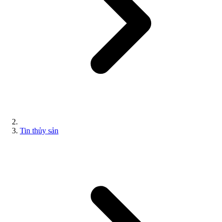
Tin thủy sản