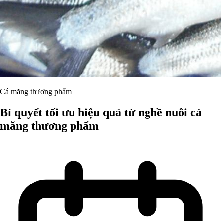
Cá măng thương phẩm
Bí quyết tối ưu hiệu quả từ nghề nuôi cá
măng thương phẩm