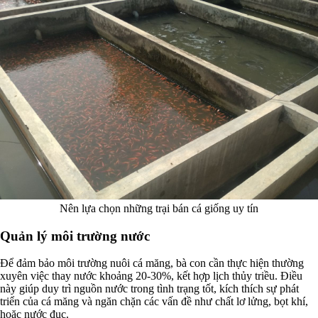
Nên lựa chọn những trại bán cá giống uy tín
Quản lý môi trường nước
Để đảm bảo môi trường nuôi cá măng, bà con cần thực hiện thường
xuyên việc thay nước khoảng 20-30%, kết hợp lịch thủy triều. Điều
này giúp duy trì nguồn nước trong tình trạng tốt, kích thích sự phát
triển của cá măng và ngăn chặn các vấn đề như chất lơ lửng, bọt khí,
hoặc nước đục.