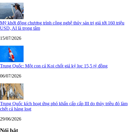
Mỹ khởi động chương trình công nghệ thủy sản trị giá tới 160 triệu
USD, AI là trọng tâm
15/07/2026
Trung Quốc: Một con cá Koi chốt giá kỷ lục 15,5 tỷ đồng
06/07/2026
Trung Quốc kích hoạt ứng phó khẩn cấp cấp III do thủy triều đỏ làm
chết cá hàng loạt
29/06/2026
Nổi bật