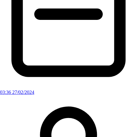
03:36 27/02/2024