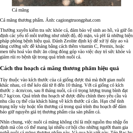
Cá măng
Cá măng thương phẩm. Ảnh: cagiongtruongphat.com
Thường xuyên kiểm tra sức khỏe cá, đảm bảo vệ sinh ao hồ, và giữ ổn
định các yếu tố môi trường như nhiệt độ, độ mặn, và pH là những biện
pháp phòng bệnh hiệu quả. Đánh Zeolite định kỳ để xử lý đáy ao và
tăng cường sức đề kháng bằng cách thêm vitamin C, Premix, hoặc
men tiêu hoá vào thức ăn cũng đóng góp vào việc duy trì sức khỏe và
giảm rủi ro bệnh tật trong quá trình nuôi cá.
Cách thu hoạch cá măng thương phẩm hiệu quả
Tùy thuộc vào kích thước của cá giống được thả mà thời gian nuôi
khác nhau, có thể kéo dài từ 8 đến 10 tháng. Với cá giống có kích
thước ≥ 4cm/con, sau 8 tháng nuôi, cá có trọng lượng trung bình đạt
0,7 kg/con. Quá trình thu hoạch sẽ được điều chỉnh theo yêu cầu và
nhu cầu cụ thể của khách hàng về kích thước cá cần. Hạn chế tình
trạng trầy vảy hoặc tổn thương cá trong quá trình thu hoạch để đảm
bảo giữ nguyên giá trị thương phẩm của sản phẩm cá.
Nhìn chung, việc nuôi cá măng không chỉ là một nguồn thu nhập ổn
định mà còn có thể mang lại nhiều cơ hội cho những người tham gia
nghề nuôi cá măng thương phẩm này. Và qua bài viết này, Tép Bạc hy