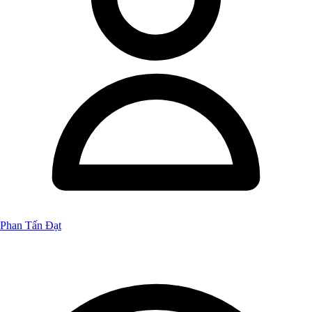
Phan Tấn Đạt