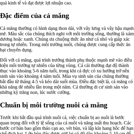
quả kinh tế và đạt được lợi nhuận cao.
Đặc điểm của cá măng
Cá măng thường có hình dạng thon dài, với vây lưng và vây hậu mạnh
mẽ. Màu sắc của chúng thích nghi với môi trường sống, thường là xám
dương hoặc xanh. Chúng ưa chuộng thức ăn như cá nhỏ và giáp xác
trong tự nhiên. Trong môi trường nuôi, chúng được cung cấp thức ăn
hạt chuyên dụng.
Đối với cá măng, quá trình trưởng thành phụ thuộc mạnh mẽ vào điều
kiện môi trường tự nhiên của từng vùng. Cá cái thường đạt độ thành
thục vào khoảng 5-6 năm tuổi, trong khi cá đực có xu hướng trở nên
sinh sản vào khoảng 4 năm tuổi. Mùa vụ sinh sản của chúng thường
bắt đầu từ tháng 4-5 và kéo dài suốt mùa. Điều đặc biệt là, cá măng có
khả năng đẻ nhiều lần trong một năm. Cá thường di cư sinh sản vào
những kỳ trăng non, lúc nước cường.
Chuẩn bị môi trường nuôi cá măng
Trước khi bắt đầu quá trình nuôi cá, việc chuẩn bị ao nuôi là bước
quan trọng đối với tỷ lệ sống của cá nuôi và năng suất thu hoạch. Các
bước cơ bản bao gồm tháo cạn ao, vét bùn, và lấp kín hang hốc để hạn
chế địch hại. Lớp bùn đáy được giữ lại có độ dày khoảng 5-10 cm để