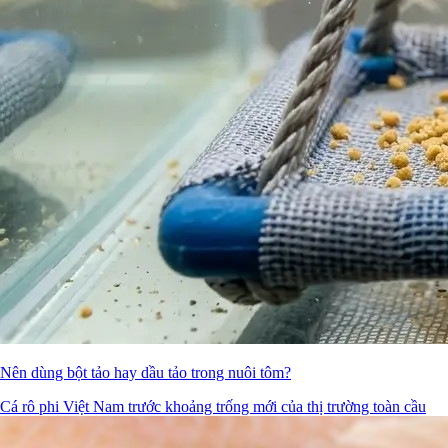
Nên dùng bột tảo hay dầu tảo trong nuôi tôm?
Cá rô phi Việt Nam trước khoảng trống mới của thị trường toàn cầu