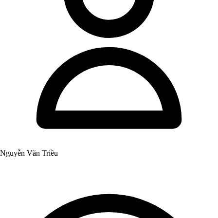
Nguyễn Văn Triều