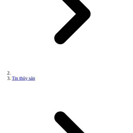
Tin thủy sản