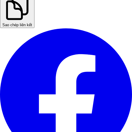
Sao chép liên kết