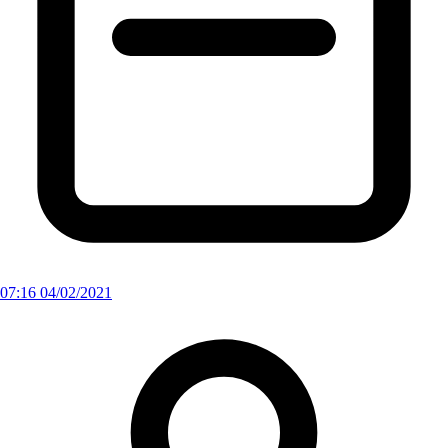
07:16 04/02/2021