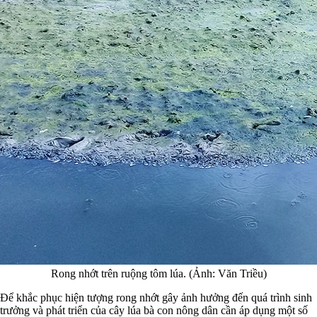
Rong nhớt trên ruộng tôm lúa. (Ảnh: Văn Triều)
Để khắc phục hiện tượng rong nhớt gây ảnh hưởng đến quá trình sinh
trưởng và phát triển của cây lúa bà con nông dân cần áp dụng một số