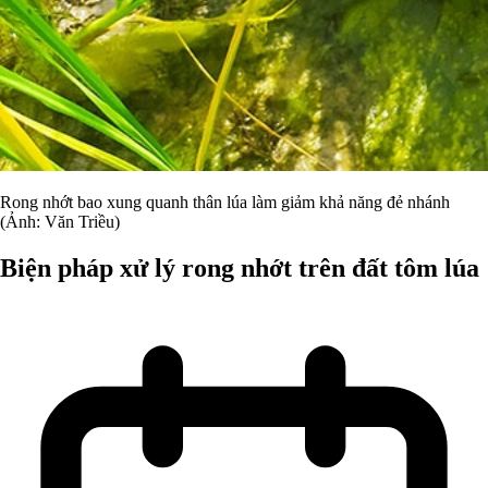
Rong nhớt bao xung quanh thân lúa làm giảm khả năng đẻ nhánh
(Ảnh: Văn Triều)
Biện pháp xử lý rong nhớt trên đất tôm lúa