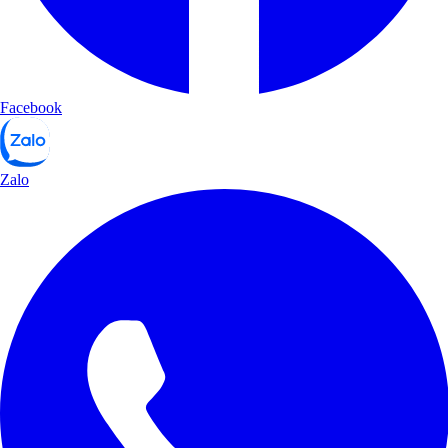
Facebook
Zalo