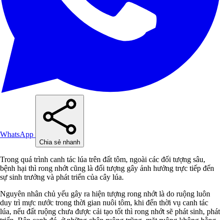
WhatsApp
Chia sẻ nhanh
Trong quá trình canh tác lúa trên đất tôm, ngoài các đối tượng sâu,
bệnh hại thì rong nhớt cũng là đối tượng gây ảnh hưởng trực tiếp đến
sự sinh trưởng và phát triển của cây lúa.
Nguyên nhân chủ yếu gây ra hiện tượng rong nhớt là do ruộng luôn
duy trì mực nước trong thời gian nuôi tôm, khi đến thời vụ canh tác
lúa, nếu đất ruộng chưa được cải tạo tốt thì rong nhớt sẽ phát sinh, phát