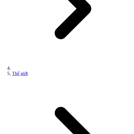
Thế giới