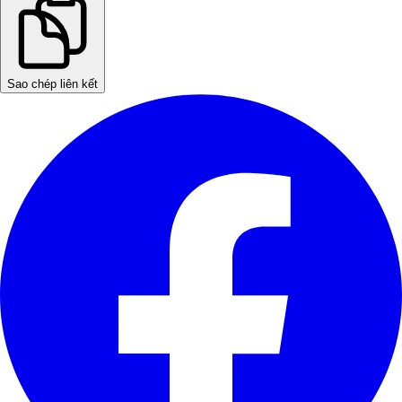
Sao chép liên kết