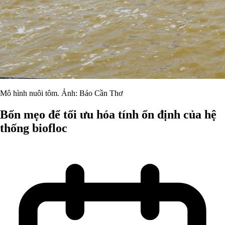
Mô hình nuôi tôm. Ảnh: Báo Cần Thơ
Bốn mẹo để tối ưu hóa tính ổn định của hệ
thống biofloc