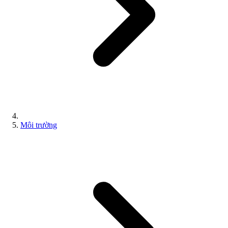
Môi trường