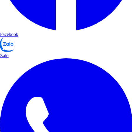
Facebook
Zalo