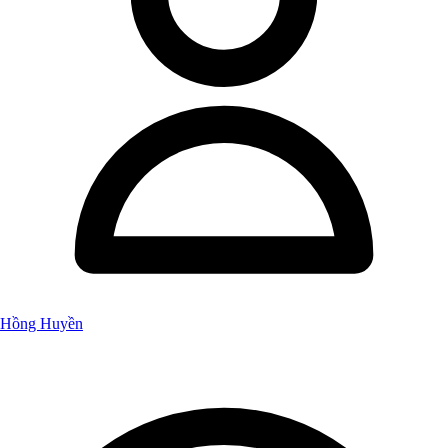
Hồng Huyền