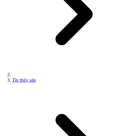
Tin thủy sản