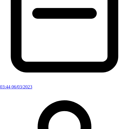
03:44 06/03/2023