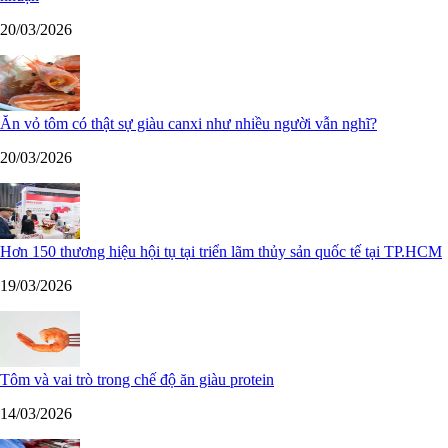
20/03/2026
Ăn vỏ tôm có thật sự giàu canxi như nhiều người vẫn nghĩ?
20/03/2026
Hơn 150 thương hiệu hội tụ tại triển lãm thủy sản quốc tế tại TP.HCM
19/03/2026
Tôm và vai trò trong chế độ ăn giàu protein
14/03/2026