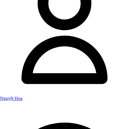
Nguyệt Hoa