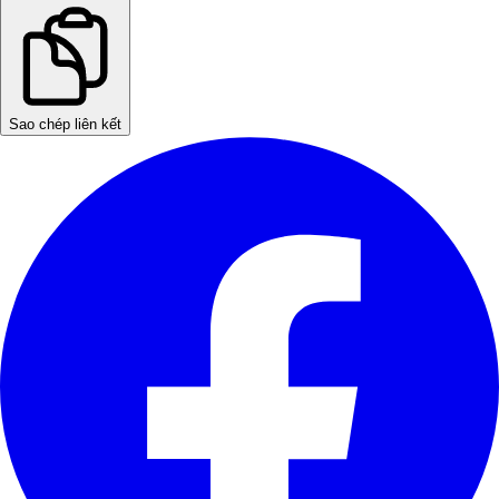
Sao chép liên kết