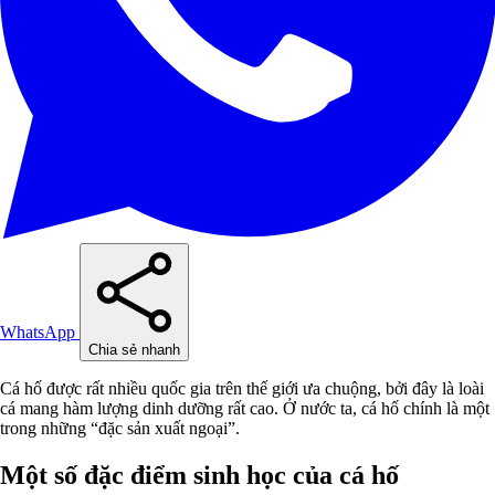
WhatsApp
Chia sẻ nhanh
Cá hố được rất nhiều quốc gia trên thế giới ưa chuộng, bởi đây là loài
cá mang hàm lượng dinh dưỡng rất cao. Ở nước ta, cá hố chính là một
trong những “đặc sản xuất ngoại”.
Một số đặc điểm sinh học của cá hố