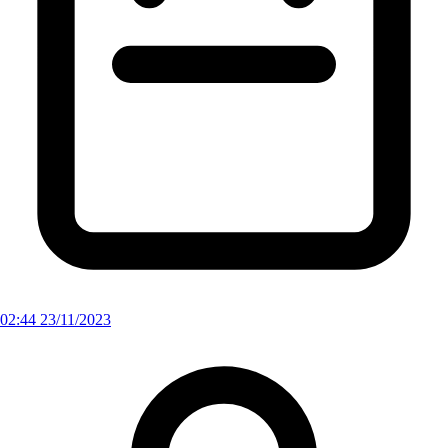
02:44 23/11/2023