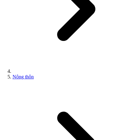
Nông thôn