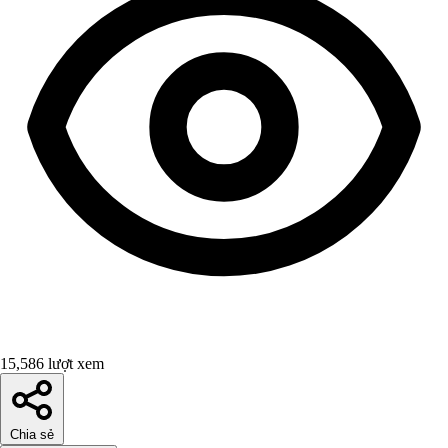
15,586 lượt xem
Chia sẻ