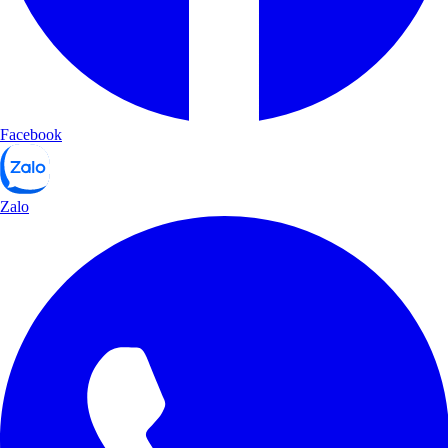
Facebook
Zalo