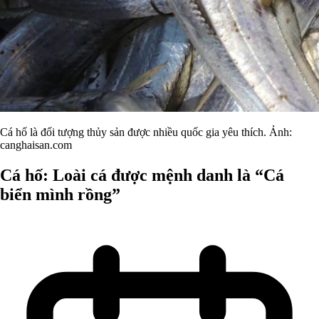
Cá hố là đối tượng thủy sản được nhiều quốc gia yêu thích. Ảnh:
canghaisan.com
Cá hố: Loài cá được mệnh danh là “Cá
biển mình rồng”