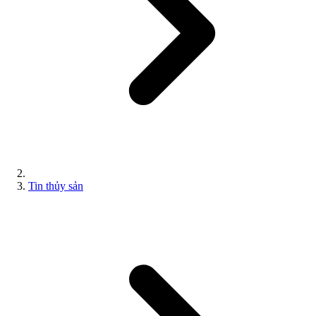
Tin thủy sản