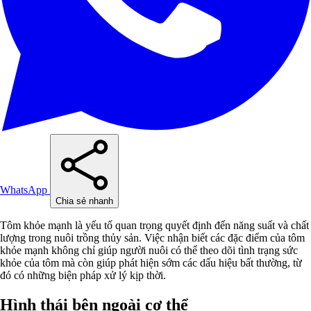
WhatsApp
Chia sẻ nhanh
Tôm khỏe mạnh là yếu tố quan trọng quyết định đến năng suất và chất
lượng trong nuôi trồng thủy sản. Việc nhận biết các đặc điểm của tôm
khỏe mạnh không chỉ giúp người nuôi có thể theo dõi tình trạng sức
khỏe của tôm mà còn giúp phát hiện sớm các dấu hiệu bất thường, từ
đó có những biện pháp xử lý kịp thời.
Hình thái bên ngoài cơ thể