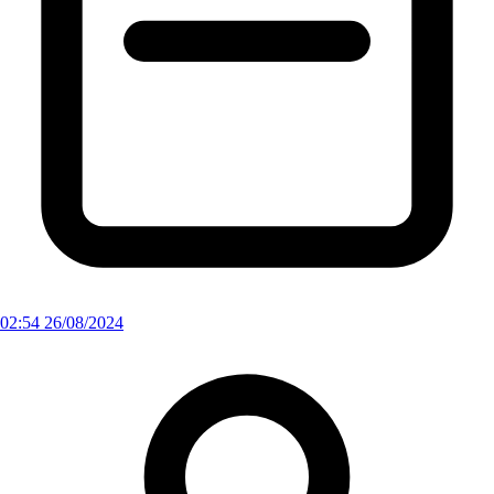
02:54 26/08/2024