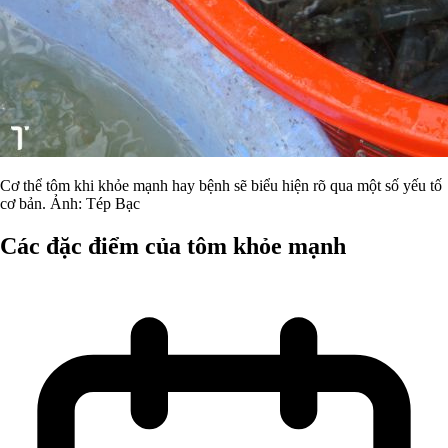
Cơ thể tôm khi khỏe mạnh hay bệnh sẽ biểu hiện rõ qua một số yếu tố
cơ bản. Ảnh: Tép Bạc
Các đặc điểm của tôm khỏe mạnh