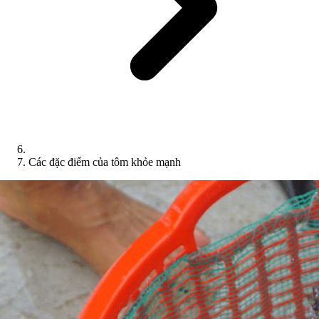
Các đặc điểm của tôm khỏe mạnh