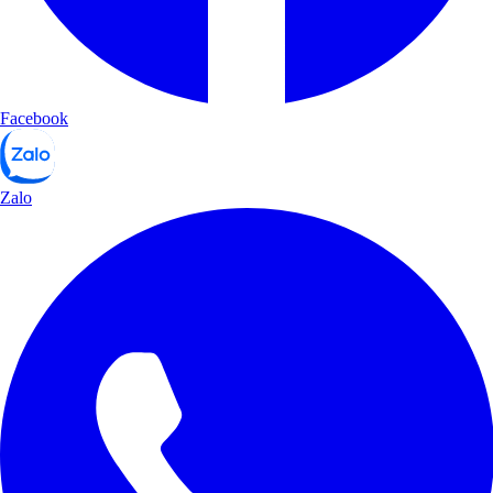
Facebook
Zalo