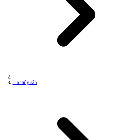
Tin thủy sản