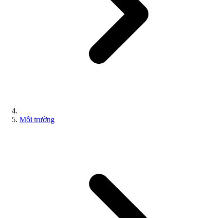
Môi trường