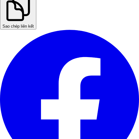
Sao chép liên kết