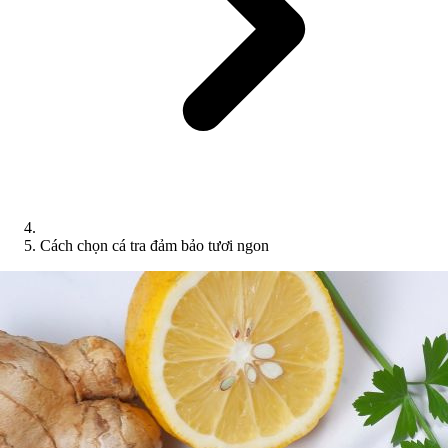
Cách chọn cá tra đảm bảo tươi ngon