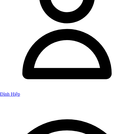
Đình Hiệp