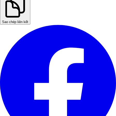
Sao chép liên kết