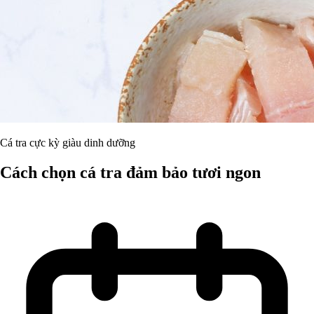
Cá tra cực kỳ giàu dinh dưỡng
Cách chọn cá tra đảm bảo tươi ngon