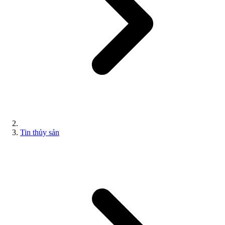
Tin thủy sản