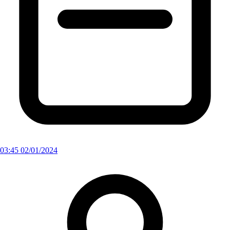
03:45 02/01/2024