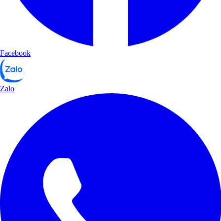
Facebook
Zalo