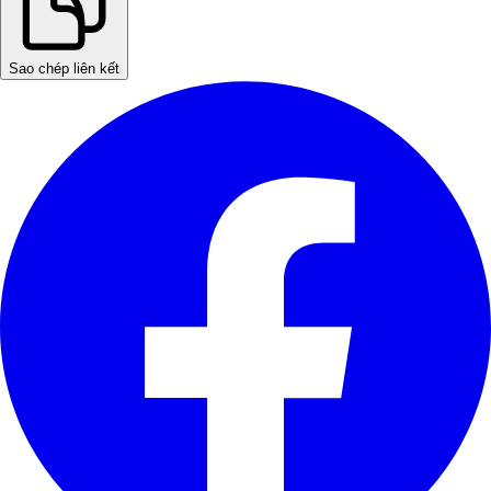
Sao chép liên kết