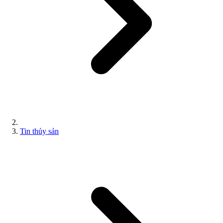
Tin thủy sản