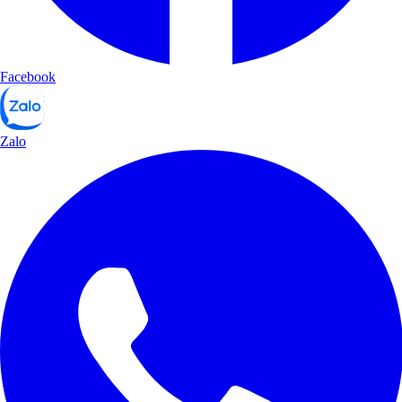
Facebook
Zalo