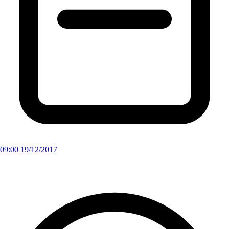
09:00 19/12/2017