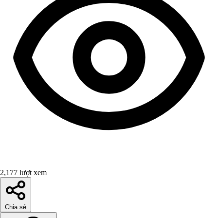
2,177 lượt xem
Chia sẻ