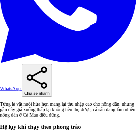
WhatsApp
Chia sẻ nhanh
Từng là vật nuôi hứa hẹn mang lại thu nhập cao cho nông dân, nhưng
gần đây giá xuống thấp lại không tiêu thụ được, cá sấu đang làm nhiều
nông dân ở Cà Mau điêu đứng.
Hệ lụy khi chạy theo phong trào