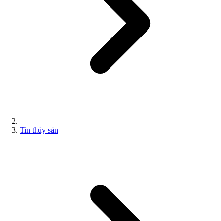
Tin thủy sản