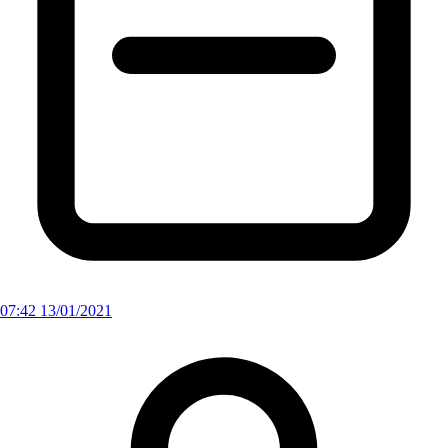
07:42 13/01/2021