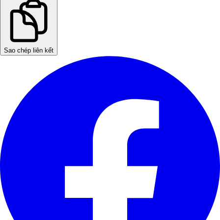
Sao chép liên kết