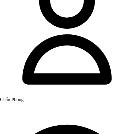
Chấn Phong