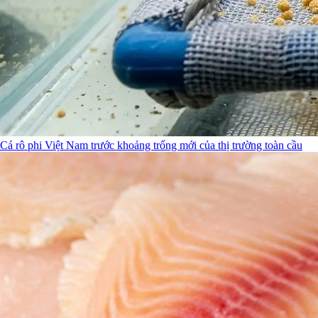
Cá rô phi Việt Nam trước khoảng trống mới của thị trường toàn cầu