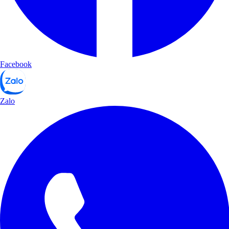
Facebook
Zalo