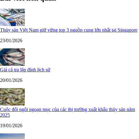
Thủy sản Việt Nam giữ vững top 3 nguồn cung lớn nhất tại Singapore
23/01/2026
Giá cá tra lập đỉnh lịch sử
20/01/2026
Cuộc đổi ngôi ngoạn mục của các thị trường xuất khẩu thủy sản năm
2025
19/01/2026