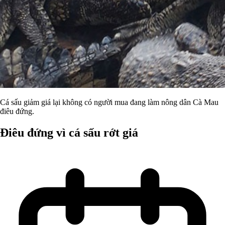
Cá sấu giảm giá lại không có người mua đang làm nông dân Cà Mau
điêu đứng.
Điêu đứng vì cá sấu rớt giá