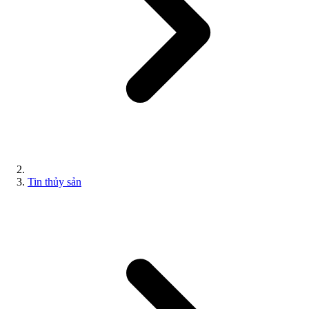
Tin thủy sản