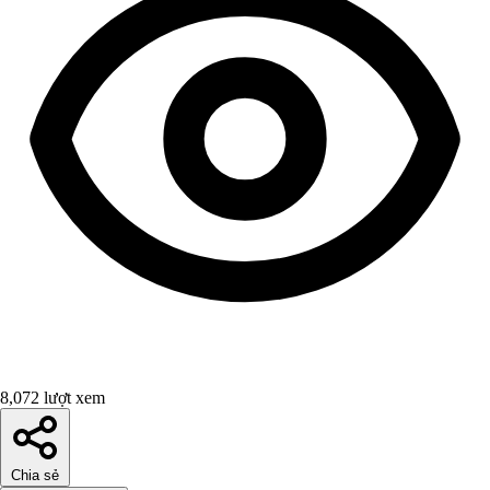
8,072 lượt xem
Chia sẻ