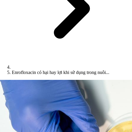
Enrofloxacin có hại hay lợi khi sử dụng trong nuôi...