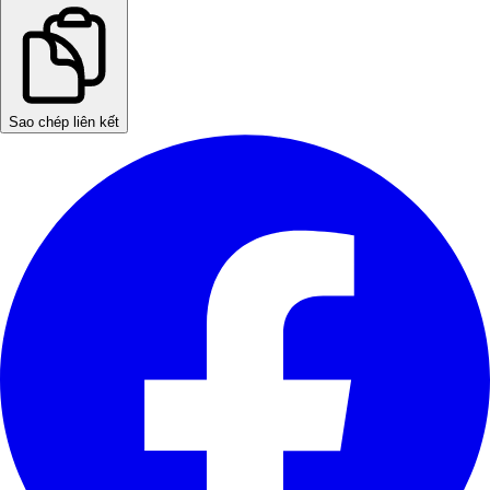
Sao chép liên kết