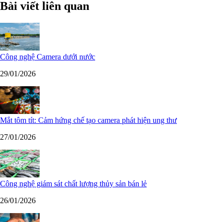
Bài viết liên quan
Công nghệ Camera dưới nước
29/01/2026
Mắt tôm tít: Cảm hứng chế tạo camera phát hiện ung thư
27/01/2026
Công nghệ giám sát chất lượng thủy sản bán lẻ
26/01/2026