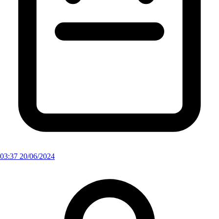
03:37 20/06/2024