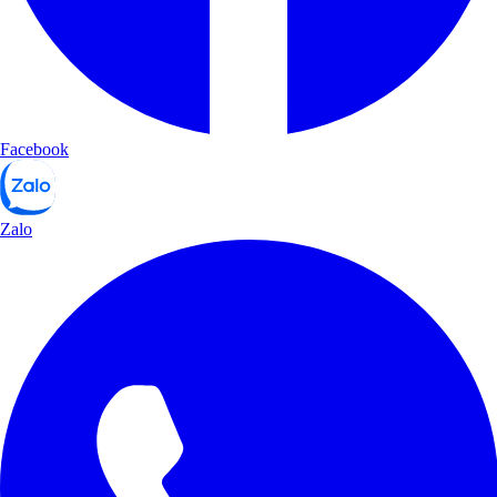
Facebook
Zalo