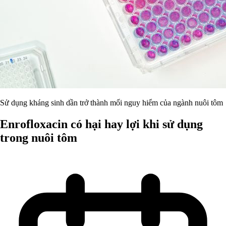
Sử dụng kháng sinh dần trở thành mối nguy hiểm của ngành nuôi tôm
Enrofloxacin có hại hay lợi khi sử dụng
trong nuôi tôm