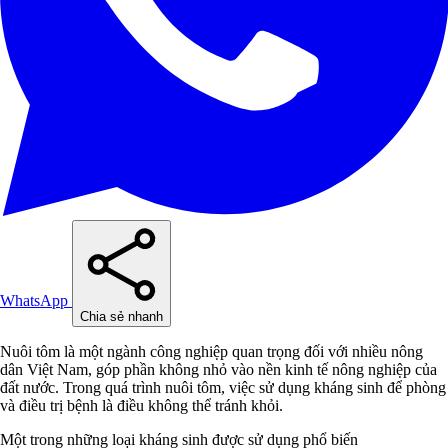
WhatsApp
Chia sẻ nhanh
Nuôi tôm là một ngành công nghiệp quan trọng đối với nhiều nông
dân Việt Nam, góp phần không nhỏ vào nền kinh tế nông nghiệp của
đất nước. Trong quá trình nuôi tôm, việc sử dụng kháng sinh để phòng
và điều trị bệnh là điều không thể tránh khỏi.
Một trong những loại kháng sinh được sử dụng phổ biến