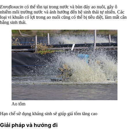
Enrofloxacin
có thể tồn tại trong nước và bùn đáy ao nuôi, gây ô
nhiễm môi trường nước và ảnh hưởng đến hệ sinh thái tự nhiên. Các
loại vi khuẩn có lợi trong ao nuôi cũng có thể bị tiêu diệt, làm mất cân
bằng sinh thái.
Ao tôm
Hạn chế sử dụng kháng sinh sẽ giúp giá tôm tăng cao
Giải pháp và hướng đi