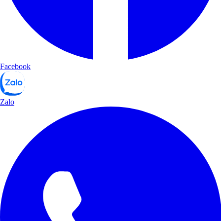
Facebook
Zalo