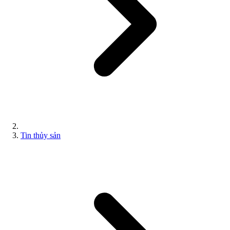
Tin thủy sản