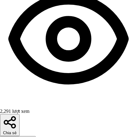
2,291 lượt xem
Chia sẻ