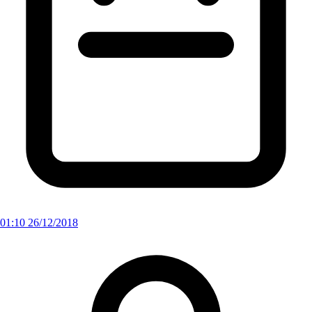
01:10 26/12/2018