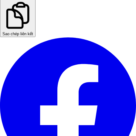
Sao chép liên kết