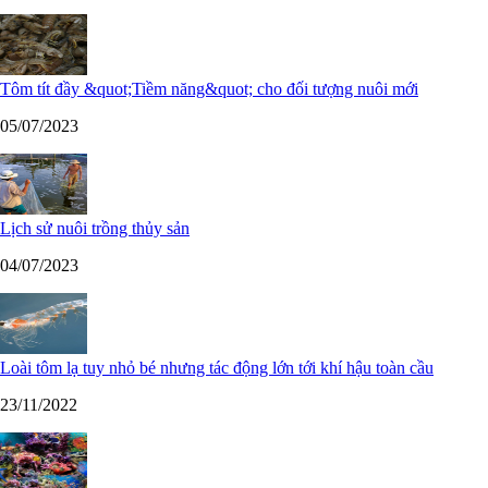
Tôm tít đầy &quot;Tiềm năng&quot; cho đối tượng nuôi mới
05/07/2023
Lịch sử nuôi trồng thủy sản
04/07/2023
Loài tôm lạ tuy nhỏ bé nhưng tác động lớn tới khí hậu toàn cầu
23/11/2022