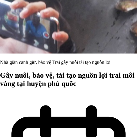
Nhà giàn canh giữ, bảo vệ Trai gây nuôi tái tạo nguồn lợi
Gây nuôi, bảo vệ, tái tạo nguồn lợi trai môi
vàng tại huyện phú quốc