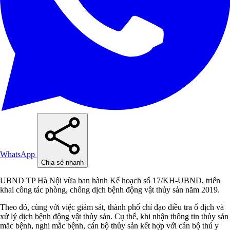
WhatsApp
Chia sẻ nhanh
UBND TP Hà Nội vừa ban hành Kế hoạch số 17/KH-UBND, triển
khai công tác phòng, chống dịch bệnh động vật thủy sản năm 2019.
Theo đó, cùng với việc giám sát, thành phố chỉ đạo điều tra ổ dịch và
xử lý dịch bệnh động vật thủy sản. Cụ thể, khi nhận thông tin thủy sản
mắc bệnh, nghi mắc bệnh, cán bộ thủy sản kết hợp với cán bộ thú y