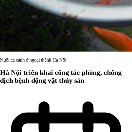
Nuôi cá cảnh ở ngoại thành Hà Nội
Hà Nội triển khai công tác phòng, chống
dịch bệnh động vật thủy sản