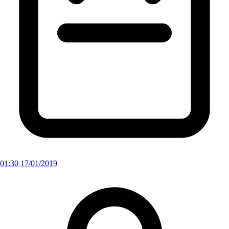
01:30 17/01/2019