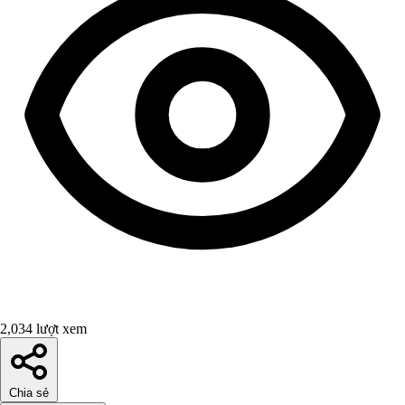
2,034 lượt xem
Chia sẻ