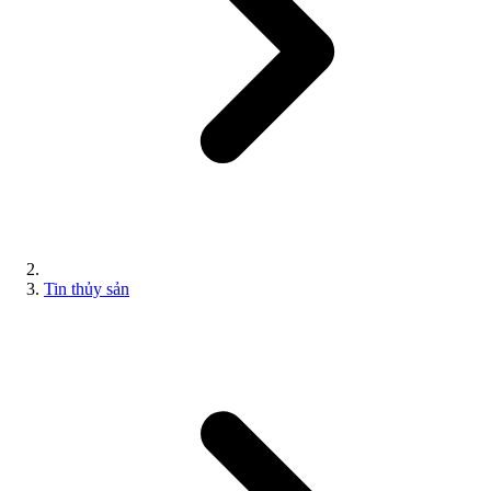
Tin thủy sản