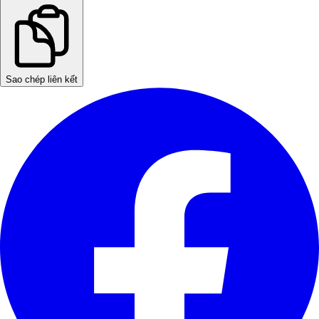
Sao chép liên kết