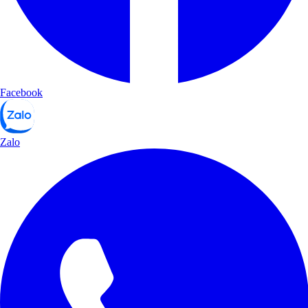
Facebook
Zalo