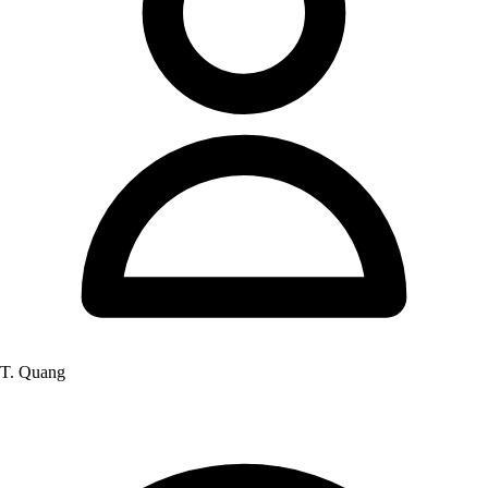
T. Quang