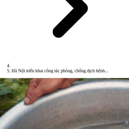
Hà Nội triển khai công tác phòng, chống dịch bệnh...