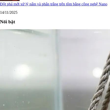
Đột phá mới xử lý nấm và phân trắng trên tôm bằng công nghệ Nano
14/11/2025
Nổi bật