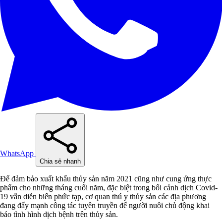
WhatsApp
Chia sẻ nhanh
Để đảm bảo xuất khẩu thủy sản năm 2021 cũng như cung ứng thực
phẩm cho những tháng cuối năm, đặc biệt trong bối cảnh dịch Covid-
19 vẫn diễn biến phức tạp, cơ quan thú y thủy sản các địa phương
đang đẩy mạnh công tác tuyên truyền để người nuôi chủ động khai
báo tình hình dịch bệnh trên thủy sản.