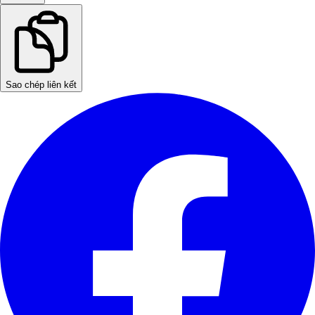
Sao chép liên kết