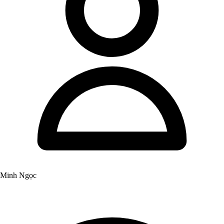
Minh Ngọc