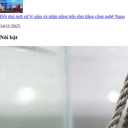
Đột phá mới xử lý nấm và phân trắng trên tôm bằng công nghệ Nano
14/11/2025
Nổi bật