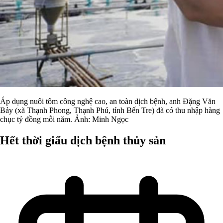
Áp dụng nuôi tôm công nghệ cao, an toàn dịch bệnh, anh Đặng Văn
Bảy (xã Thạnh Phong, Thạnh Phú, tỉnh Bến Tre) đã có thu nhập hàng
chục tỷ đồng mỗi năm. Ảnh: Minh Ngọc
Hết thời giấu dịch bệnh thủy sản