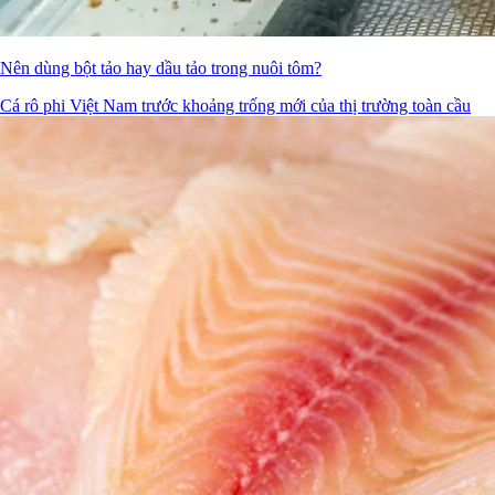
Nên dùng bột tảo hay dầu tảo trong nuôi tôm?
Cá rô phi Việt Nam trước khoảng trống mới của thị trường toàn cầu