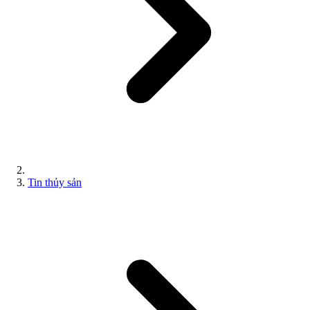
Tin thủy sản