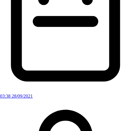
03:38 28/09/2021