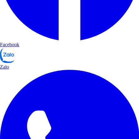
Facebook
Zalo