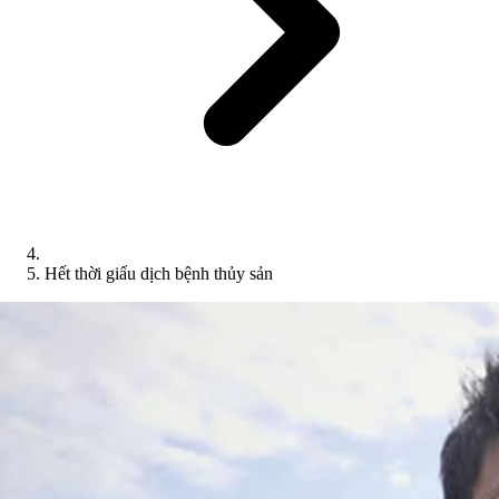
Hết thời giấu dịch bệnh thủy sản