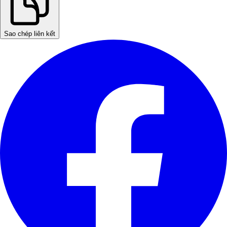
Sao chép liên kết