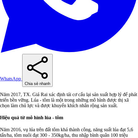
WhatsApp
Chia sẻ nhanh
Năm 2017, TX. Giá Rai xác định tái cơ cấu lại sản xuất hợp lý để phát
triển bền vững. Lúa - tôm là một trong những mô hình được thị xã
chọn làm chủ lực và được khuyến khích nhân rộng sản xuất.
Hiệu quả từ mô hình lúa - tôm
Năm 2016, vụ lúa trên đất tôm khá thành công, năng suất lúa đạt 5,6
tấn/ha, tôm nuôi đạt 300 - 350kg/ha, thu nhập bình quân 100 triệu