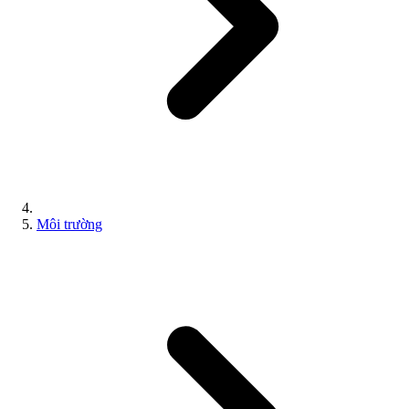
Môi trường