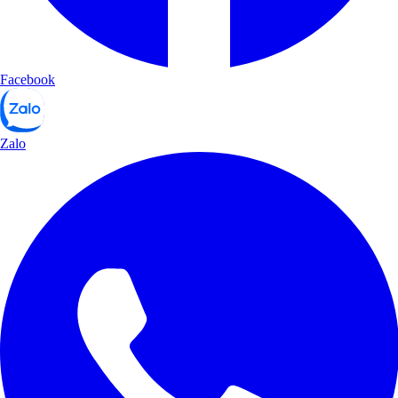
Facebook
Zalo