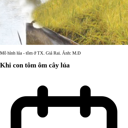
Mô hình lúa - tôm ở TX. Giá Rai. Ảnh: M.Đ
Khi con tôm ôm cây lúa