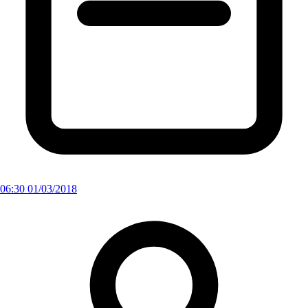
06:30 01/03/2018