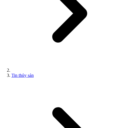
Tin thủy sản