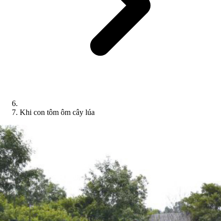
Khi con tôm ôm cây lúa