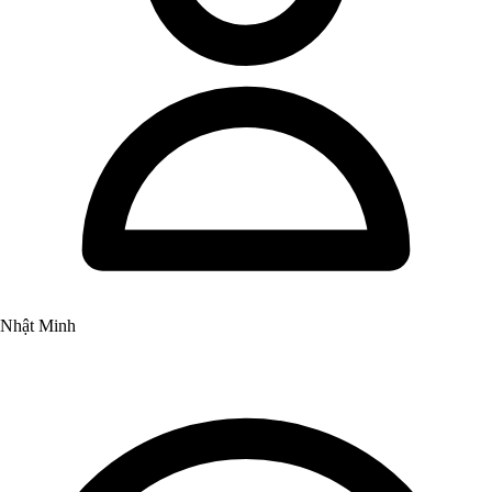
Nhật Minh