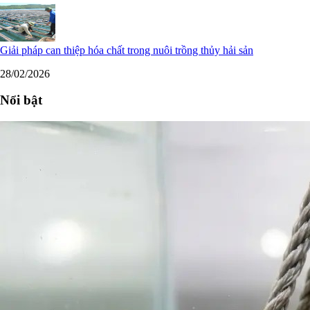
Giải pháp can thiệp hóa chất trong nuôi trồng thủy hải sản
28/02/2026
Nổi bật