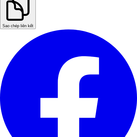
Sao chép liên kết