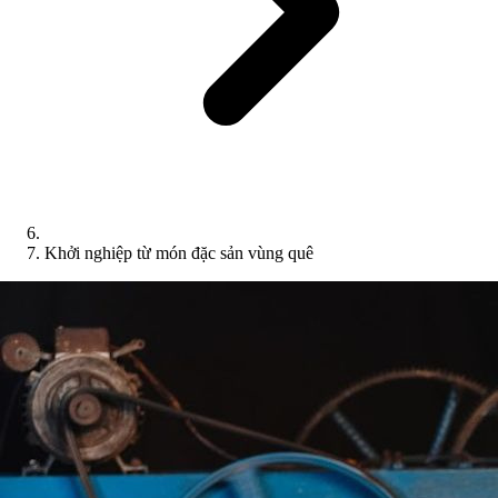
Khởi nghiệp từ món đặc sản vùng quê