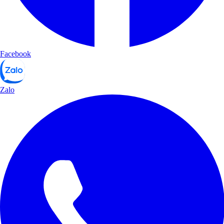
Facebook
Zalo