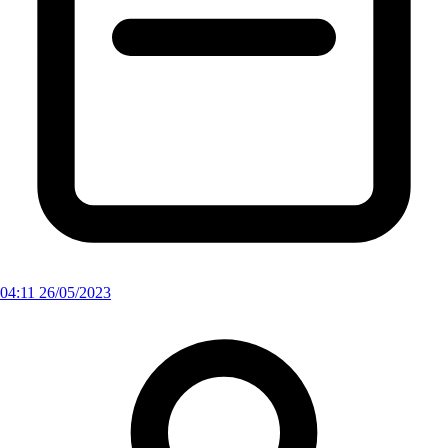
04:11 26/05/2023