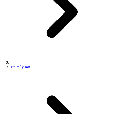
Tin thủy sản