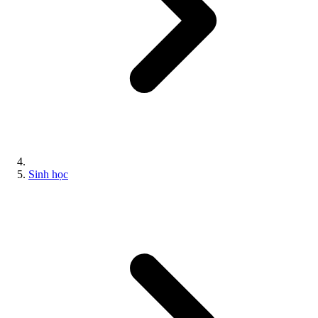
Sinh học