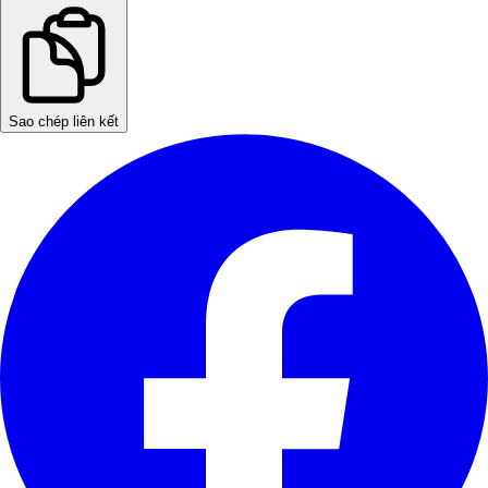
Sao chép liên kết