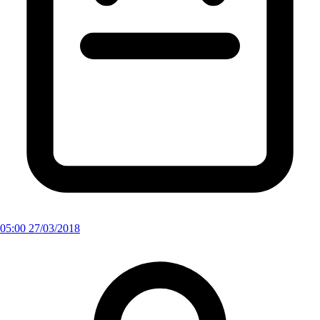
05:00 27/03/2018