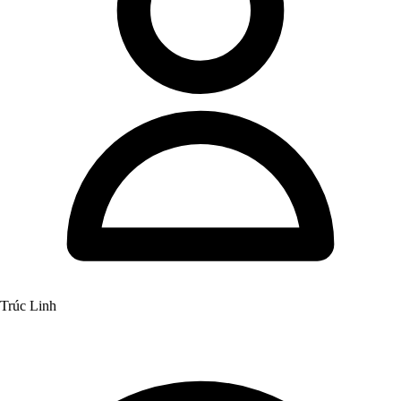
Trúc Linh