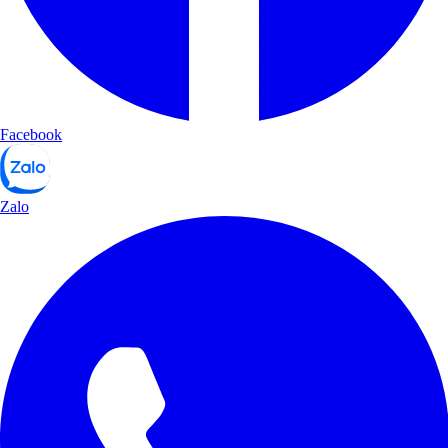
Facebook
Zalo