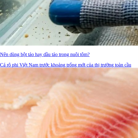
Nên dùng bột tảo hay dầu tảo trong nuôi tôm?
Cá rô phi Việt Nam trước khoảng trống mới của thị trường toàn cầu