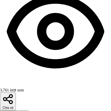
3,761 lượt xem
Chia sẻ