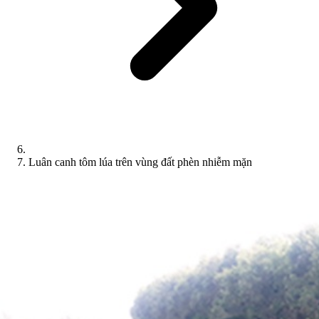
Luân canh tôm lúa trên vùng đất phèn nhiễm mặn