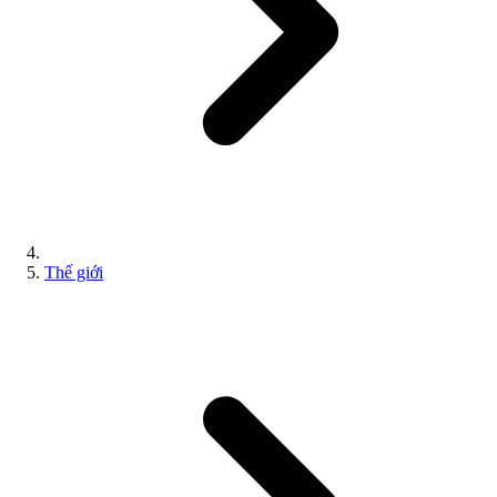
Thế giới