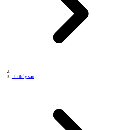
Tin thủy sản