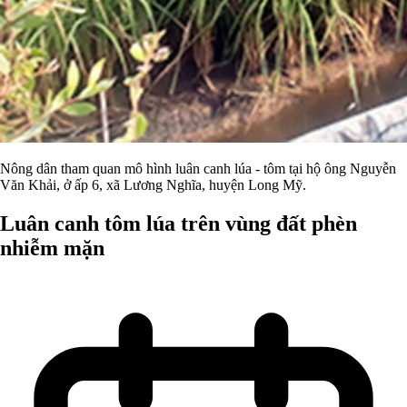
Nông dân tham quan mô hình luân canh lúa - tôm tại hộ ông Nguyễn
Văn Khải, ở ấp 6, xã Lương Nghĩa, huyện Long Mỹ.
Luân canh tôm lúa trên vùng đất phèn
nhiễm mặn