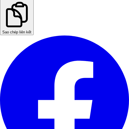
Sao chép liên kết