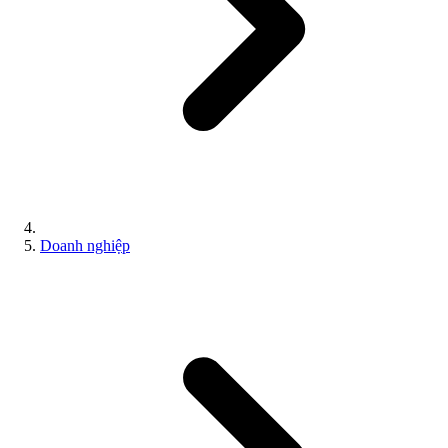
Doanh nghiệp