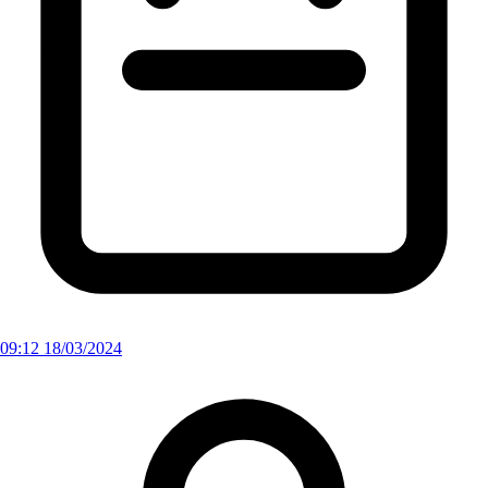
09:12 18/03/2024