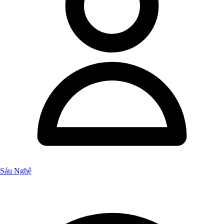
Sáu Nghệ