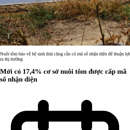
Nuôi tôm bảo vệ hệ sinh thái cũng cần có mã số nhận diện để thuận lợi
ra thị trường
Mới có 17,4% cơ sở nuôi tôm được cấp mã
số nhận diện