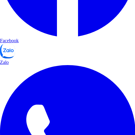
Facebook
Zalo