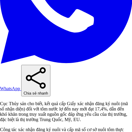
WhatsApp
Chia sẻ nhanh
Cục Thủy sản cho biết, kết quả cấp Giấy xác nhận đăng ký nuôi (mã
số nhận diện) đối với tôm nước lợ đến nay mới đạt 17,4%, dẫn đến
khó khăn trong truy xuất nguồn gốc đáp ứng yêu cầu của thị trường,
đặc biệt là thị trường Trung Quốc, Mỹ, EU.
Công tác xác nhận đăng ký nuôi và cấp mã số cơ sở nuôi tôm thực