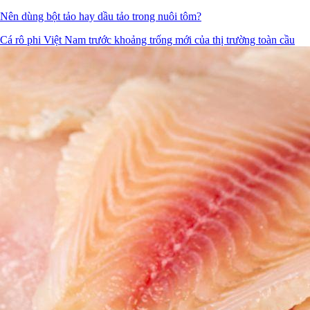
Nên dùng bột tảo hay dầu tảo trong nuôi tôm?
Cá rô phi Việt Nam trước khoảng trống mới của thị trường toàn cầu