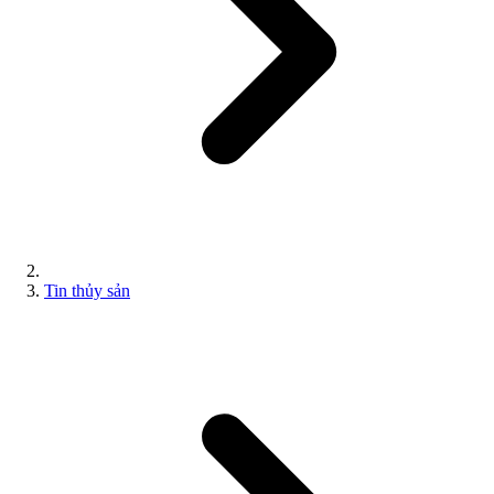
Tin thủy sản