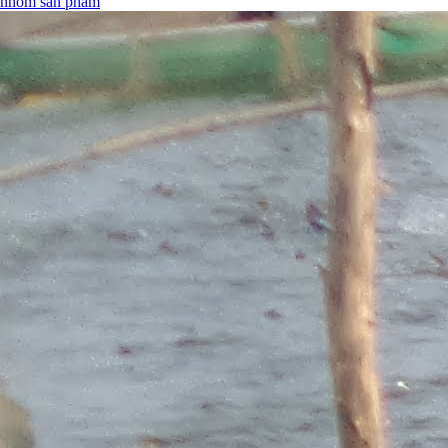
nhóm sản phẩm