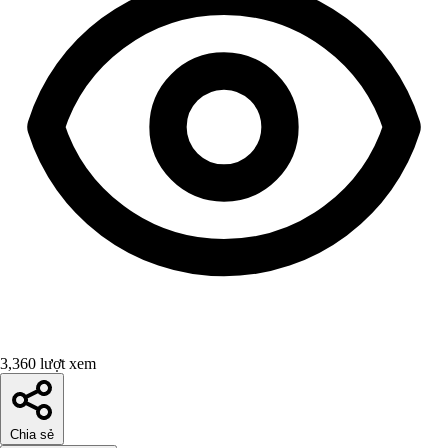
3,360 lượt xem
Chia sẻ