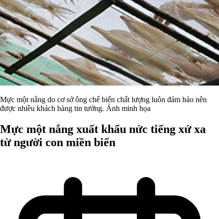
Mực một nắng do cơ sở ông chế biến chất lượng luôn đảm bảo nên
được nhiều khách hàng tin tưởng. Ảnh minh họa
Mực một nắng xuất khẩu nức tiếng xứ xa
từ người con miền biển