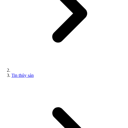
Tin thủy sản