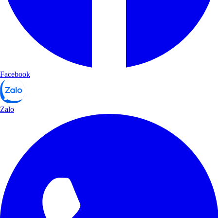
Facebook
Zalo