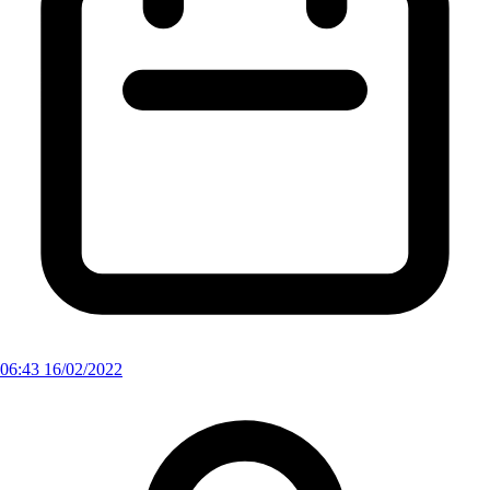
06:43 16/02/2022