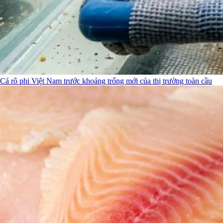
Cá rô phi Việt Nam trước khoảng trống mới của thị trường toàn cầu