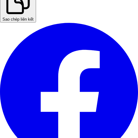
Sao chép liên kết