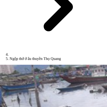
Ngộp thở ở âu thuyền Thọ Quang