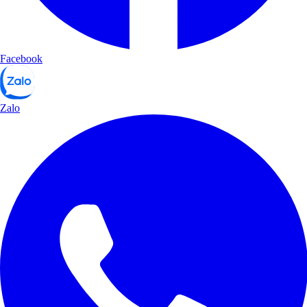
Facebook
Zalo