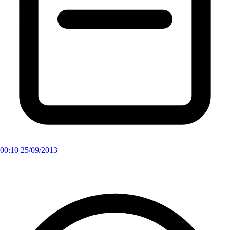
00:10 25/09/2013