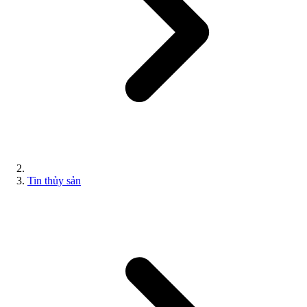
Tin thủy sản