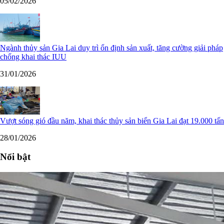
05/02/2026
Ngành thủy sản Gia Lai duy trì ổn định sản xuất, tăng cường giải pháp
chống khai thác IUU
31/01/2026
Vượt sóng gió đầu năm, khai thác thủy sản biển Gia Lai đạt 19.000 tấn
28/01/2026
Nổi bật