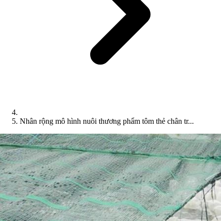
Nhân rộng mô hình nuôi thương phẩm tôm thẻ chân tr...