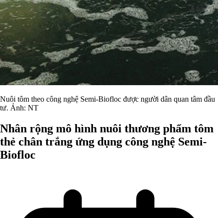
Nuôi tôm theo công nghệ Semi-Biofloc được người dân quan tâm đầu
tư. Ảnh: NT
Nhân rộng mô hình nuôi thương phẩm tôm
thẻ chân trắng ứng dụng công nghệ Semi-
Biofloc