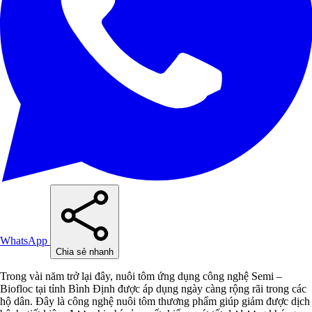
WhatsApp
Chia sẻ nhanh
Trong vài năm trở lại đây, nuôi tôm ứng dụng công nghệ Semi –
Biofloc tại tỉnh Bình Định được áp dụng ngày càng rộng rãi trong các
hộ dân. Đây là công nghệ nuôi tôm thương phẩm giúp giảm được dịch