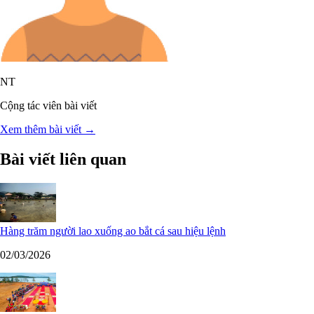
NT
Cộng tác viên bài viết
Xem thêm bài viết →
Bài viết liên quan
Hàng trăm người lao xuống ao bắt cá sau hiệu lệnh
02/03/2026