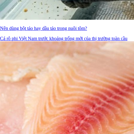
Nên dùng bột tảo hay dầu tảo trong nuôi tôm?
Cá rô phi Việt Nam trước khoảng trống mới của thị trường toàn cầu