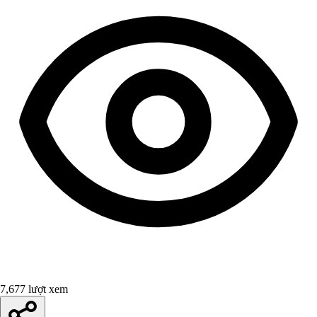
7,677 lượt xem