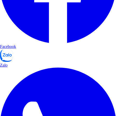
Facebook
Zalo