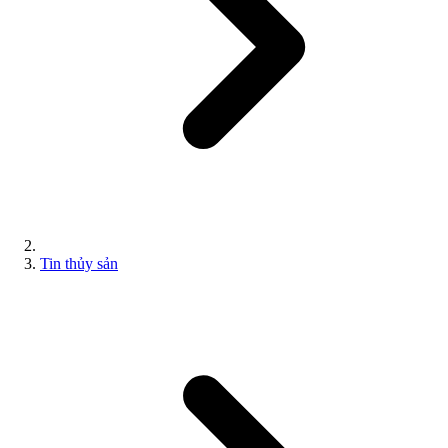
Tin thủy sản