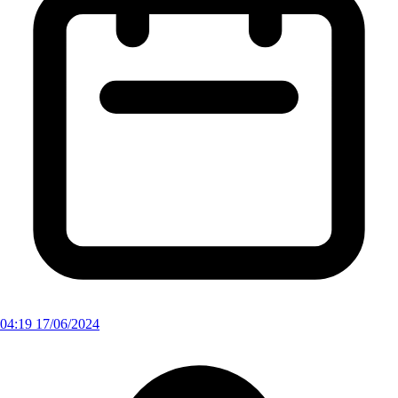
04:19 17/06/2024