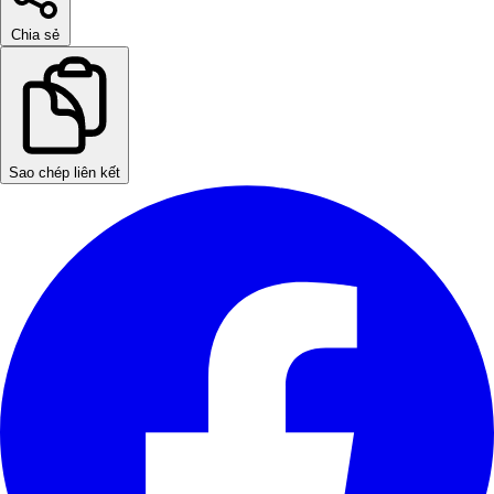
Chia sẻ
Sao chép liên kết